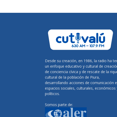
Desde su creación, en 1986, la radio ha te
un enfoque educativo y cultural de creació
de conciencia cívica y de rescate de la riq
cultural de la población de Piura,
desarrollando acciones de comunicación 
espacios sociales, culturales, económicos 
políticos.
Somos parte de: