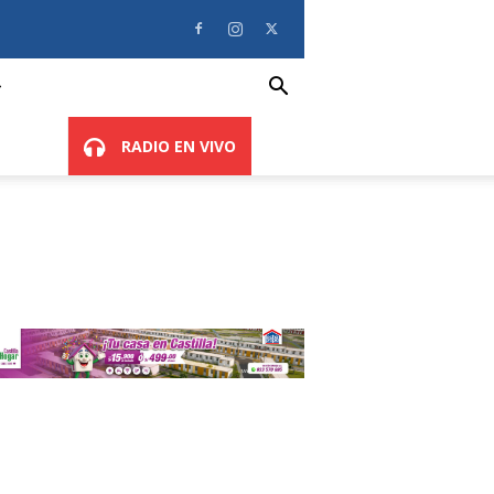
RADIO EN VIVO