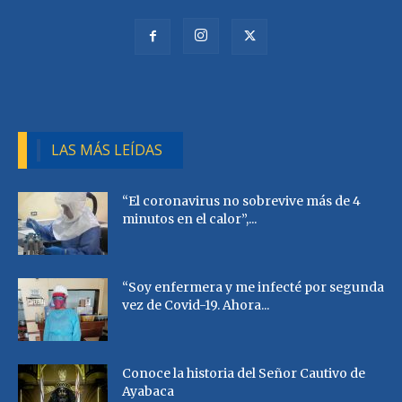
LAS MÁS LEÍDAS
“El coronavirus no sobrevive más de 4
minutos en el calor”,...
“Soy enfermera y me infecté por segunda
vez de Covid-19. Ahora...
Conoce la historia del Señor Cautivo de
Ayabaca