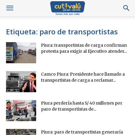
Etiqueta: paro de transportistas
Piura: transportistas de carga confirman
protesta para exigir al Ejecutivo atender...
Camco Piura: Presidente hace llamado a
transportistas de carga a reclamar...
Piura perdería hasta S/ 40 millones por
paro de transportistas de...
Piura: paro de transportistas generaría