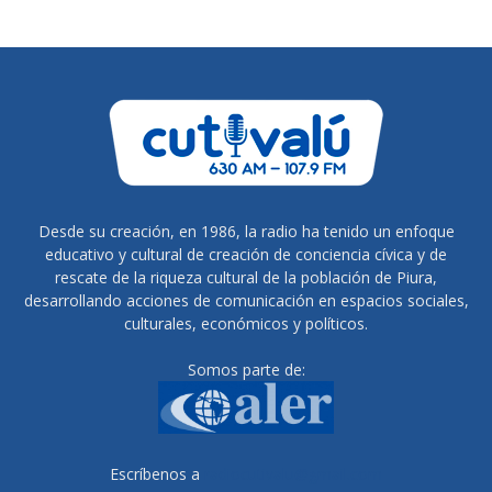
Desde su creación, en 1986, la radio ha tenido un enfoque
educativo y cultural de creación de conciencia cívica y de
rescate de la riqueza cultural de la población de Piura,
desarrollando acciones de comunicación en espacios sociales,
culturales, económicos y políticos.
Somos parte de:
Escríbenos a
radiocutivalu@gmail.com