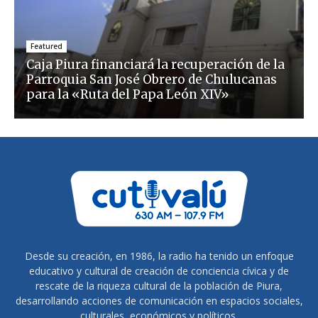
Featured
Caja Piura financiará la recuperación de la
Parroquia San José Obrero de Chulucanas
para la «Ruta del Papa León XIV»
Desde su creación, en 1986, la radio ha tenido un enfoque
educativo y cultural de creación de conciencia cívica y de
rescate de la riqueza cultural de la población de Piura,
desarrollando acciones de comunicación en espacios sociales,
culturales, económicos y políticos.