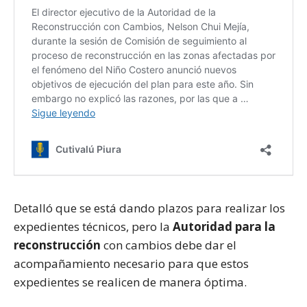
Detalló que se está dando plazos para realizar los
expedientes técnicos, pero la
Autoridad para la
reconstrucción
con cambios debe dar el
acompañamiento necesario para que estos
expedientes se realicen de manera óptima.