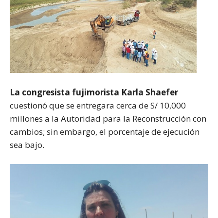
La congresista fujimorista Karla Shaefer
cuestionó que se entregara cerca de S/ 10,000
millones a la Autoridad para la Reconstrucción con
cambios; sin embargo, el porcentaje de ejecución
sea bajo.