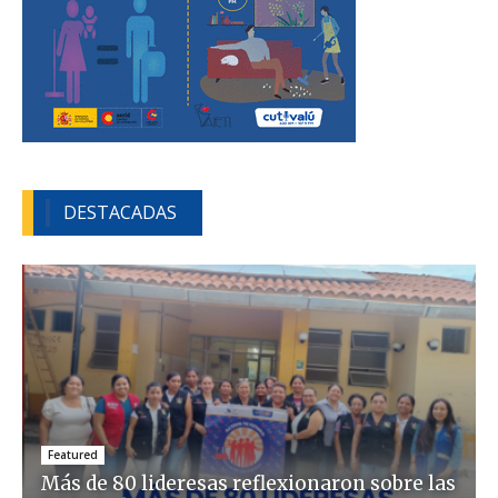
DESTACADAS
Featured
Más de 80 lideresas reflexionaron sobre las