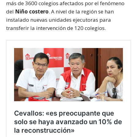
más de 3600 colegios afectados por el fenómeno
del
Niño costero
. A nivel de la región se han
instalado nuevas unidades ejecutoras para
transferir la intervención de 120 colegios.