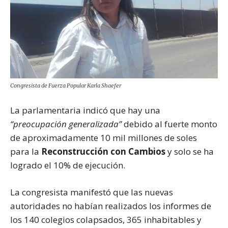
Congresista de Fuerza Popular Karla Shaefer
La parlamentaria indicó que hay una
“preocupación generalizada”
debido al fuerte monto
de aproximadamente 10 mil millones de soles
para la
Reconstrucción con Cambios
y solo se ha
logrado el 10% de ejecución.
La congresista manifestó que las nuevas
autoridades no habían realizados los informes de
los 140 colegios colapsados, 365 inhabitables y