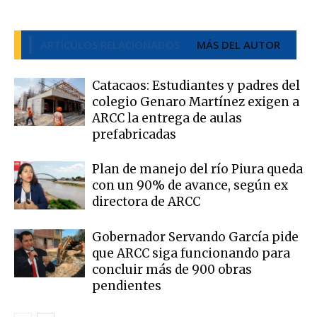
ARTÍCULOS RELACIONADOS
MÁS DEL AUTOR
Catacaos: Estudiantes y padres del
colegio Genaro Martínez exigen a
ARCC la entrega de aulas
prefabricadas
Plan de manejo del río Piura queda
con un 90% de avance, según ex
directora de ARCC
Gobernador Servando García pide
que ARCC siga funcionando para
concluir más de 900 obras
pendientes