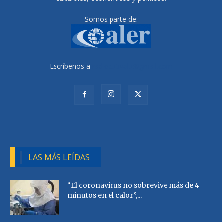
Somos parte de:
Escríbenos a
radiocutivalu@gmail.com
LAS MÁS LEÍDAS
“El coronavirus no sobrevive más de 4
minutos en el calor”,...