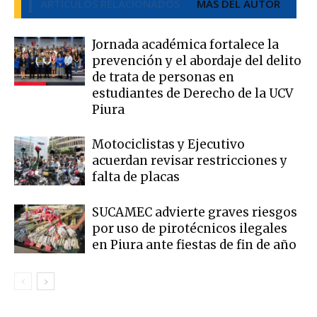
ARTÍCULOS RELACIONADOS
MÁS DEL AUTOR
Jornada académica fortalece la
prevención y el abordaje del delito
de trata de personas en
estudiantes de Derecho de la UCV
Piura
Motociclistas y Ejecutivo
acuerdan revisar restricciones y
falta de placas
SUCAMEC advierte graves riesgos
por uso de pirotécnicos ilegales
en Piura ante fiestas de fin de año