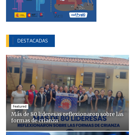
DESTACADAS
Featured
Más de 80 lideresas reflexionaron sobre las
formas de crianza