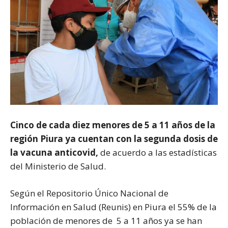
Cinco de cada diez menores de 5 a 11 años de la
región Piura ya cuentan con la segunda dosis de
la vacuna anticovid,
de acuerdo a las estadísticas
del Ministerio de Salud.
Según el Repositorio Único Nacional de
Información en Salud (Reunis) en Piura el 55% de la
población de menores de 5 a 11 años ya se han