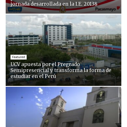
jornada desarrollada en la I.E. 20138
Featured
UCV apuesta por el Pregrado
Semipresencial y transforma la forma de
estudiar en el Perú