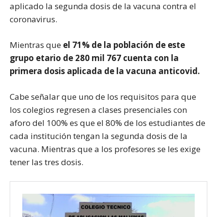
aplicado la segunda dosis de la vacuna contra el
coronavirus.
Mientras que
el 71% de la población de este
grupo etario de 280 mil 767 cuenta con la
primera dosis aplicada de la vacuna anticovid.
Cabe señalar que uno de los requisitos para que
los colegios regresen a clases presenciales con
aforo del 100% es que el 80% de los estudiantes de
cada institución tengan la segunda dosis de la
vacuna. Mientras que a los profesores se les exige
tener las tres dosis.