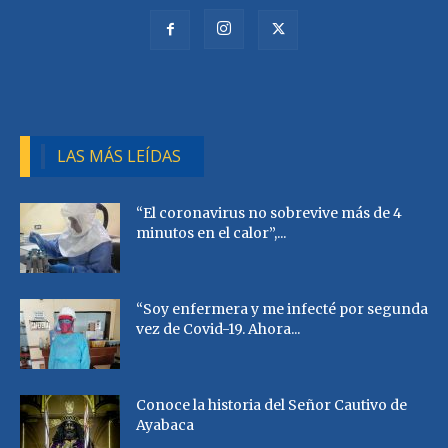
LAS MÁS LEÍDAS
“El coronavirus no sobrevive más de 4
minutos en el calor”,...
“Soy enfermera y me infecté por segunda
vez de Covid-19. Ahora...
Conoce la historia del Señor Cautivo de
Ayabaca