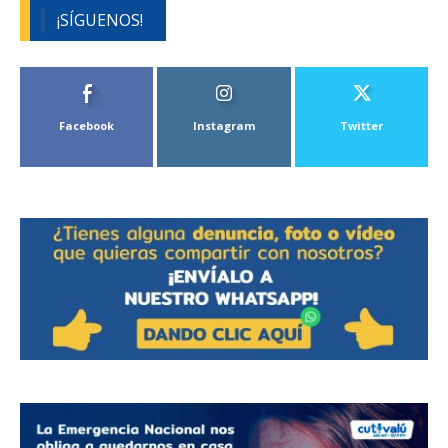
¡SÍGUENOS!