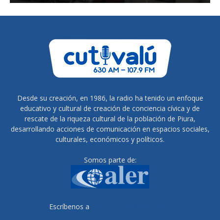
Desde su creación, en 1986, la radio ha tenido un enfoque
educativo y cultural de creación de conciencia cívica y de
rescate de la riqueza cultural de la población de Piura,
desarrollando acciones de comunicación en espacios sociales,
culturales, económicos y políticos.
Somos parte de:
Escríbenos a
radiocutivalu@gmail.com