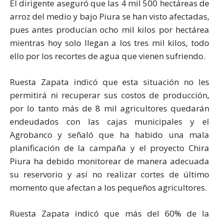
El dirigente aseguró que las 4 mil 500 hectáreas de
arroz del medio y bajo Piura se han visto afectadas,
pues antes producían ocho mil kilos por hectárea
mientras hoy solo llegan a los tres mil kilos, todo
ello por los recortes de agua que vienen sufriendo.
Ruesta Zapata indicó que esta situación no les
permitirá ni recuperar sus costos de producción,
por lo tanto más de 8 mil agricultores quedarán
endeudados con las cajas municipales y el
Agrobanco y señaló que ha habido una mala
planificación de la campaña y el proyecto Chira
Piura ha debido monitorear de manera adecuada
su reservorio y así no realizar cortes de último
momento que afectan a los pequeños agricultores.
Ruesta Zapata indicó que más del 60% de la