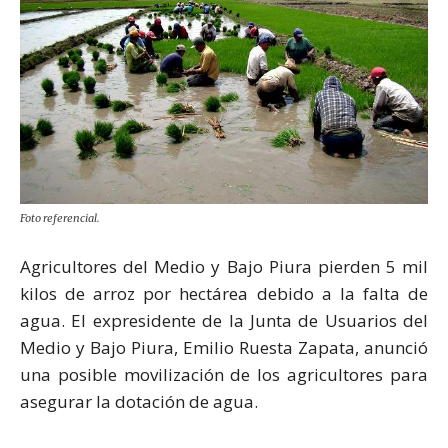
Foto referencial.
Agricultores del Medio y Bajo Piura pierden 5 mil
kilos de arroz por hectárea debido a la falta de
agua. El expresidente de la Junta de Usuarios del
Medio y Bajo Piura, Emilio Ruesta Zapata, anunció
una posible movilización de los agricultores para
asegurar la dotación de agua.