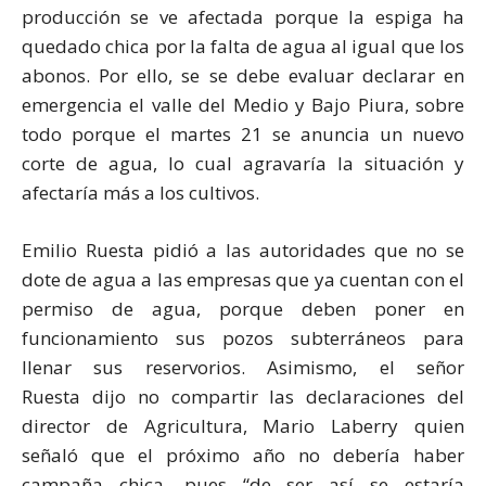
producción se ve afectada porque la espiga ha
quedado chica por la falta de agua al igual que los
abonos. Por ello, se se debe evaluar declarar en
emergencia el valle del Medio y Bajo Piura, sobre
todo porque el martes 21 se anuncia un nuevo
corte de agua, lo cual agravaría la situación y
afectaría más a los cultivos.
Emilio Ruesta pidió a las autoridades que no se
dote de agua a las empresas que ya cuentan con el
permiso de agua, porque deben poner en
funcionamiento sus pozos subterráneos para
llenar sus reservorios. Asimismo, el señor
Ruesta dijo no compartir las declaraciones del
director de Agricultura, Mario Laberry quien
señaló que el próximo año no debería haber
campaña chica, pues “de ser así se estaría