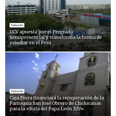
Featured
UCV apuesta por el Pregrado
Semipresencial y transforma la forma de
estudiar en el Perú
Featured
Caja Piura financiará la recuperación de la
Parroquia San José Obrero de Chulucanas
para la «Ruta del Papa León XIV»