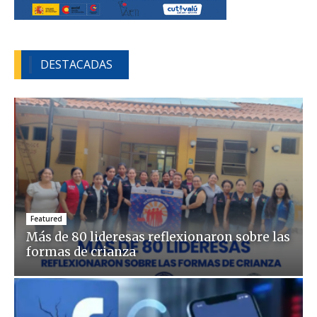
DESTACADAS
Featured
Más de 80 lideresas reflexionaron sobre las
formas de crianza