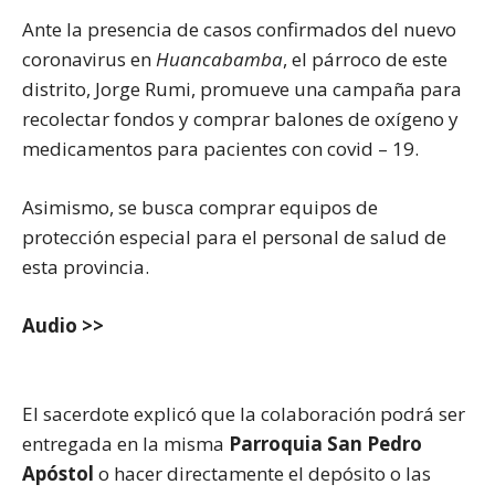
Ante la presencia de casos confirmados del nuevo
coronavirus en
Huancabamba
, el párroco de este
distrito, Jorge Rumi, promueve una campaña para
recolectar fondos y comprar balones de oxígeno y
medicamentos para pacientes con covid – 19.
Asimismo, se busca comprar equipos de
protección especial para el personal de salud de
esta provincia.
Audio >>
El sacerdote explicó que la colaboración podrá ser
entregada en la misma
Parroquia San Pedro
Apóstol
o hacer directamente el depósito o las