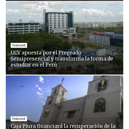
Featured
UCV apuesta por el Pregrado
Semipresencial y transforma la forma de
estudiar en el Perú
Featured
Caja Piura financiará la recuperación de la