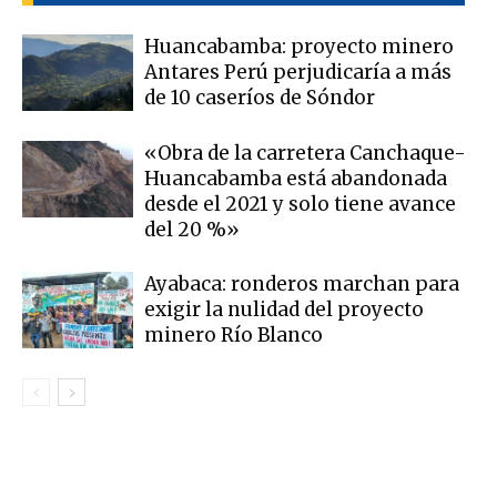
Huancabamba: proyecto minero
Antares Perú perjudicaría a más
de 10 caseríos de Sóndor
«Obra de la carretera Canchaque-
Huancabamba está abandonada
desde el 2021 y solo tiene avance
del 20 %»
Ayabaca: ronderos marchan para
exigir la nulidad del proyecto
minero Río Blanco