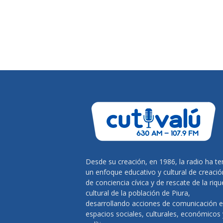
Desde su creación, en 1986, la radio ha te
un enfoque educativo y cultural de creació
de conciencia cívica y de rescate de la riq
cultural de la población de Piura,
desarrollando acciones de comunicación 
espacios sociales, culturales, económicos 