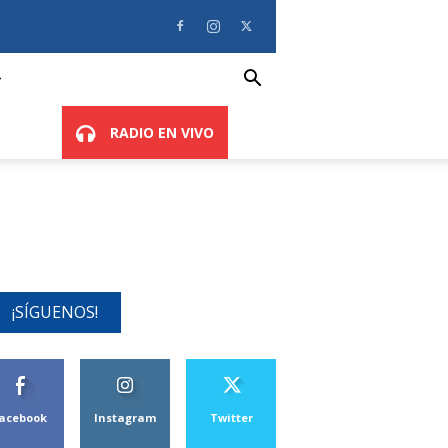
RADIO EN VIVO
¡SÍGUENOS!