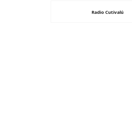
Radio Cutivalú