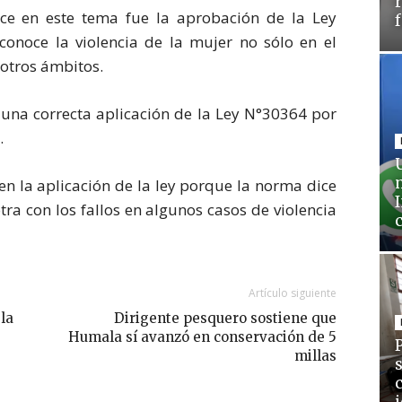
e en este tema fue la aprobación de la Ley
conoce la violencia de la mujer no sólo en el
 otros ámbitos.
una correcta aplicación de la Ley N°30364 por
.
en la aplicación de la ley porque la norma dice
tra con los fallos en algunos casos de violencia
Artículo siguiente
la
Dirigente pesquero sostiene que
Humala sí avanzó en conservación de 5
millas