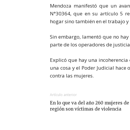
Mendoza manifestó que un avanc
N°30364, que en su artículo 5 re
hogar sino también en el trabajo y
Sin embargo, lamentó que no hay 
parte de los operadores de justicia
Explicó que hay una incoherencia 
una cosa y el Poder Judicial hace o
contra las mujeres.
Artículo anterior
En lo que va del año 260 mujeres de 
región son víctimas de violencia