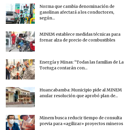
Norma que cambia denominación de
gasolinas afectará a los conductores,
según...
MINEM establece medidas técnicas para
frenar alza de precio de combustibles
Energía y Minas: “Todas las familias de La
Tortuga contarán con...
Huancabamba: Municipio pide al MINEM
anular resolución que aprobó plan de...
Minem busca reducir tiempo de consulta
previa para «agilizar» proyectos mineros