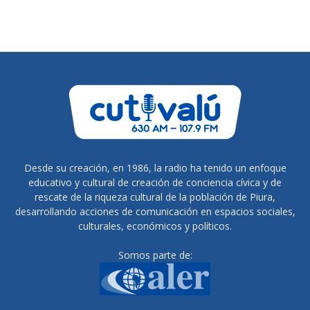
Desde su creación, en 1986, la radio ha tenido un enfoque
educativo y cultural de creación de conciencia cívica y de
rescate de la riqueza cultural de la población de Piura,
desarrollando acciones de comunicación en espacios sociales,
culturales, económicos y políticos.
Somos parte de: