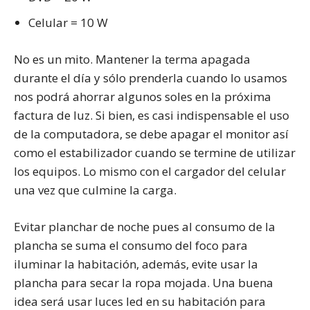
Celular = 10 W
No es un mito. Mantener la terma apagada
durante el día y sólo prenderla cuando lo usamos
nos podrá ahorrar algunos soles en la próxima
factura de luz. Si bien, es casi indispensable el uso
de la computadora, se debe apagar el monitor así
como el estabilizador cuando se termine de utilizar
los equipos. Lo mismo con el cargador del celular
una vez que culmine la carga.
Evitar planchar de noche pues al consumo de la
plancha se suma el consumo del foco para
iluminar la habitación, además, evite usar la
plancha para secar la ropa mojada. Una buena
idea será usar luces led en su habitación para