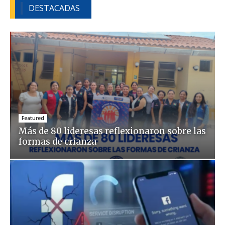
DESTACADAS
Featured
Más de 80 lideresas reflexionaron sobre las
formas de crianza