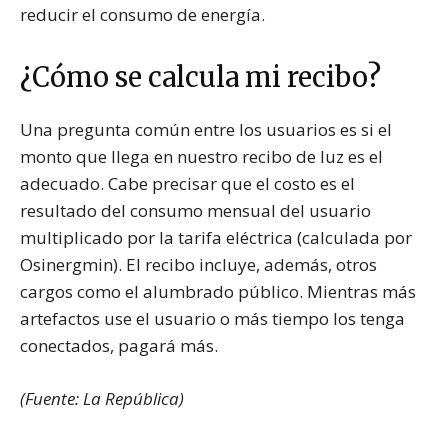
reducir el consumo de energía.
¿Cómo se calcula mi recibo?
Una pregunta común entre los usuarios es si el
monto que llega en nuestro recibo de luz es el
adecuado. Cabe precisar que el costo es el
resultado del consumo mensual del usuario
multiplicado por la tarifa eléctrica (calculada por
Osinergmin). El recibo incluye, además, otros
cargos como el alumbrado público. Mientras más
artefactos use el usuario o más tiempo los tenga
conectados, pagará más.
(Fuente: La República)