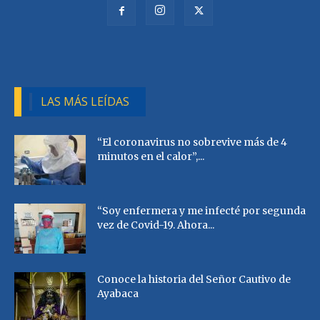
LAS MÁS LEÍDAS
“El coronavirus no sobrevive más de 4
minutos en el calor”,...
“Soy enfermera y me infecté por segunda
vez de Covid-19. Ahora...
Conoce la historia del Señor Cautivo de
Ayabaca