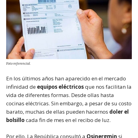
Foto referencial.
En los últimos años han aparecido en el mercado
infinidad de
equipos eléctricos
que nos facilitan la
vida de diferentes formas. Desde ollas hasta
cocinas eléctricas. Sin embargo, a pesar de su costo
barato, muchas de ellas pueden hacernos
doler el
bolsillo
cada fin de mes en el recibo de luz.
Por ello, La República consultó a
Osinergmin
si