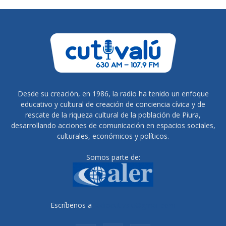
Desde su creación, en 1986, la radio ha tenido un enfoque
educativo y cultural de creación de conciencia cívica y de
rescate de la riqueza cultural de la población de Piura,
desarrollando acciones de comunicación en espacios sociales,
culturales, económicos y políticos.
Somos parte de:
Escríbenos a
radiocutivalu@gmail.com