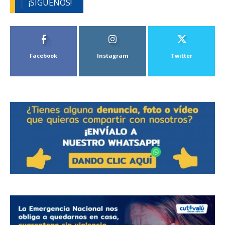
¡SÍGUENOS!