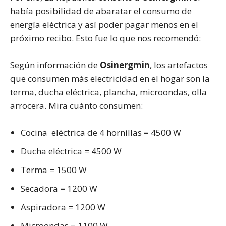
había posibilidad de abaratar el consumo de
energía eléctrica y así poder pagar menos en el
próximo recibo. Esto fue lo que nos recomendó:
Según información de
Osinergmin
, los artefactos
que consumen más electricidad en el hogar son la
terma, ducha eléctrica, plancha, microondas, olla
arrocera. Mira cuánto consumen:
Cocina eléctrica de 4 hornillas = 4500 W
Ducha eléctrica = 4500 W
Terma = 1500 W
Secadora = 1200 W
Aspiradora = 1200 W
Microondas = 1100 W