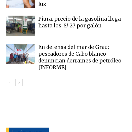
luz
Piura: precio de la gasolina llega
hasta los S/ 27 por galón
En defensa del mar de Grau:
pescadores de Cabo blanco
denuncian derrames de petróleo
[INFORME]