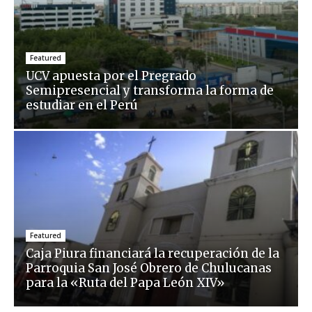
Featured
UCV apuesta por el Pregrado
Semipresencial y transforma la forma de
estudiar en el Perú
Featured
Caja Piura financiará la recuperación de la
Parroquia San José Obrero de Chulucanas
para la «Ruta del Papa León XIV»