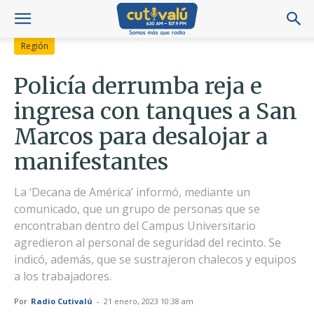
Región
Policía derrumba reja e
ingresa con tanques a San
Marcos para desalojar a
manifestantes
La ‘Decana de América’ informó, mediante un
comunicado, que un grupo de personas que se
encontraban dentro del Campus Universitario
agredieron al personal de seguridad del recinto. Se
indicó, además, que se sustrajeron chalecos y equipos
a los trabajadores.
Por
Radio Cutivalú
-
21 enero, 2023 10:38 am