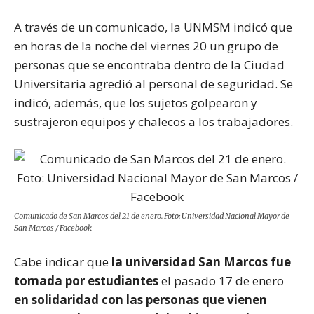
A través de un comunicado, la UNMSM indicó que
en horas de la noche del viernes 20 un grupo de
personas que se encontraba dentro de la Ciudad
Universitaria agredió al personal de seguridad. Se
indicó, además, que los sujetos golpearon y
sustrajeron equipos y chalecos a los trabajadores.
Comunicado de San Marcos del 21 de enero. Foto: Universidad Nacional Mayor de
San Marcos / Facebook
Cabe indicar que
la universidad San Marcos fue
tomada por estudiantes
el pasado 17 de enero
en solidaridad con las personas que vienen