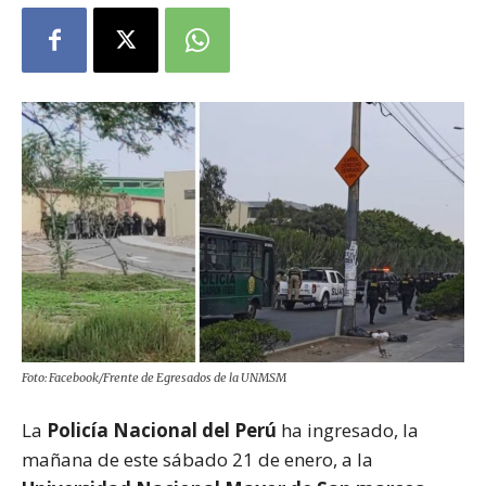
Foto: Facebook/Frente de Egresados de la UNMSM
La
Policía Nacional del Perú
ha ingresado, la
mañana de este sábado 21 de enero, a la