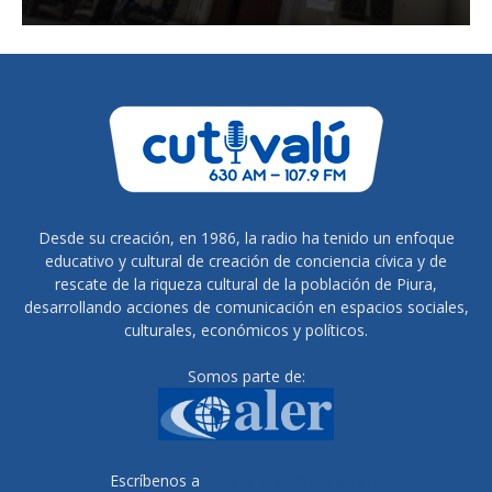
Desde su creación, en 1986, la radio ha tenido un enfoque
educativo y cultural de creación de conciencia cívica y de
rescate de la riqueza cultural de la población de Piura,
desarrollando acciones de comunicación en espacios sociales,
culturales, económicos y políticos.
Somos parte de:
Escríbenos a
radiocutivalu@gmail.com