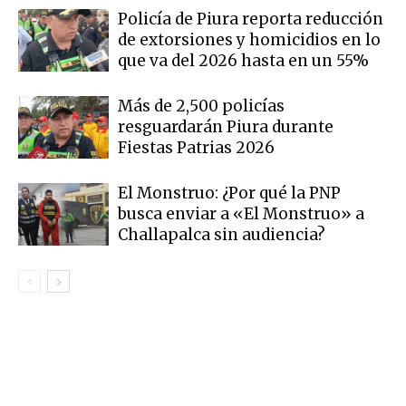
Policía de Piura reporta reducción
de extorsiones y homicidios en lo
que va del 2026 hasta en un 55%
Más de 2,500 policías
resguardarán Piura durante
Fiestas Patrias 2026
El Monstruo: ¿Por qué la PNP
busca enviar a «El Monstruo» a
Challapalca sin audiencia?