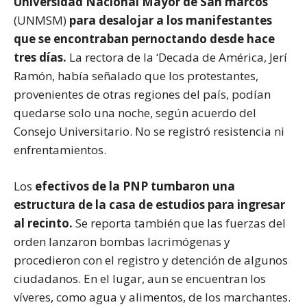
Universidad Nacional Mayor de San marcos
(UNMSM)
para desalojar a los manifestantes
que se encontraban pernoctando desde hace
tres días.
La rectora de la ‘Decada de América, Jerí
Ramón, había señalado que los protestantes,
provenientes de otras regiones del país, podían
quedarse solo una noche, según acuerdo del
Consejo Universitario. No se registró resistencia ni
enfrentamientos.
Los
efectivos de la PNP tumbaron una
estructura de la casa de estudios para ingresar
al recinto.
Se reporta también que las fuerzas del
orden lanzaron bombas lacrimógenas y
procedieron con el registro y detención de algunos
ciudadanos. En el lugar, aun se encuentran los
víveres, como agua y alimentos, de los marchantes.