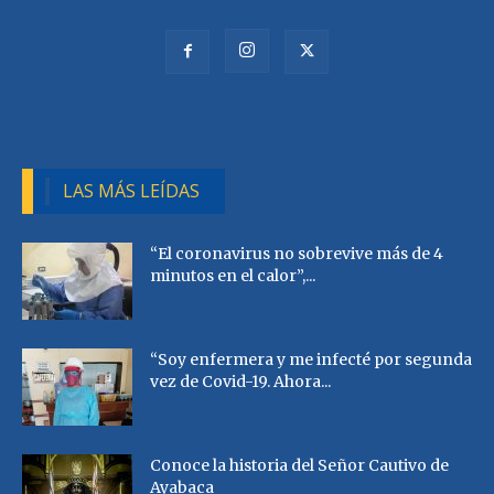
LAS MÁS LEÍDAS
“El coronavirus no sobrevive más de 4
minutos en el calor”,...
“Soy enfermera y me infecté por segunda
vez de Covid-19. Ahora...
Conoce la historia del Señor Cautivo de
Ayabaca