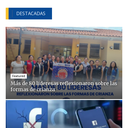
DESTACADAS
Featured
Más de 80 lideresas reflexionaron sobre las
formas de crianza