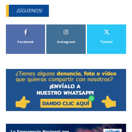
¡SÍGUENOS!