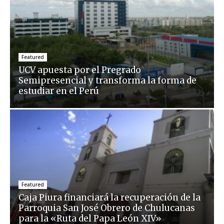
Featured
UCV apuesta por el Pregrado
Semipresencial y transforma la forma de
estudiar en el Perú
Featured
Caja Piura financiará la recuperación de la
Parroquia San José Obrero de Chulucanas
para la «Ruta del Papa León XIV»