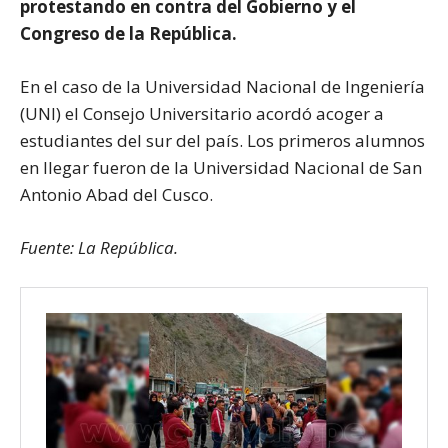
protestando en contra del Gobierno y el
Congreso de la República.
En el caso de la Universidad Nacional de Ingeniería
(UNI) el Consejo Universitario acordó acoger a
estudiantes del sur del país. Los primeros alumnos
en llegar fueron de la Universidad Nacional de San
Antonio Abad del Cusco.
Fuente: La República.