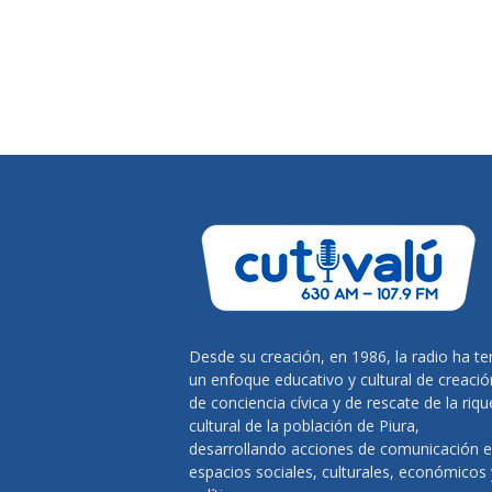
Desde su creación, en 1986, la radio ha te
un enfoque educativo y cultural de creació
de conciencia cívica y de rescate de la riq
cultural de la población de Piura,
desarrollando acciones de comunicación 
espacios sociales, culturales, económicos 