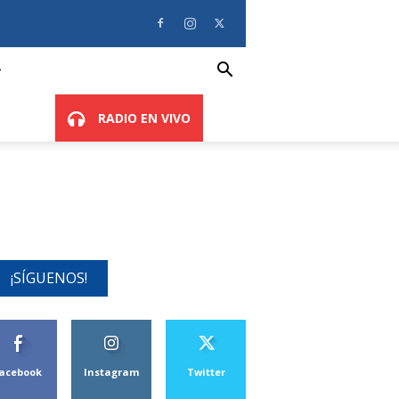
RADIO EN VIVO
¡SÍGUENOS!