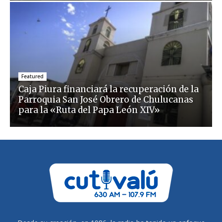
Featured
Caja Piura financiará la recuperación de la
Parroquia San José Obrero de Chulucanas
para la «Ruta del Papa León XIV»