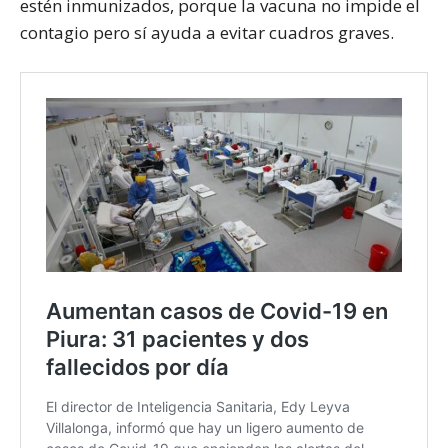
estén inmunizados, porque la vacuna no impide el
contagio pero sí ayuda a evitar cuadros graves.