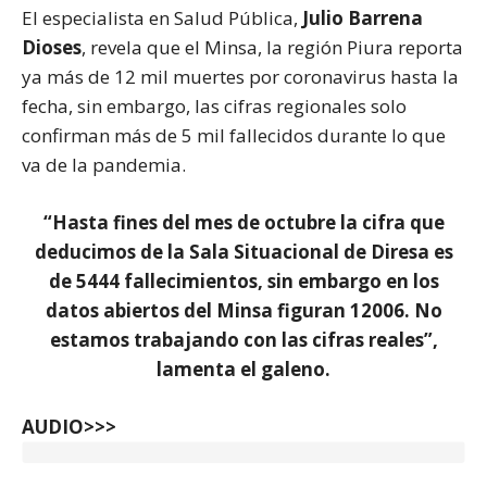
El especialista en Salud Pública,
Julio Barrena
Dioses
, revela que el Minsa, la región Piura reporta
ya más de 12 mil muertes por coronavirus hasta la
fecha, sin embargo, las cifras regionales solo
confirman más de 5 mil fallecidos durante lo que
va de la pandemia.
“Hasta fines del mes de octubre la cifra que
deducimos de la Sala Situacional de Diresa es
de 5444 fallecimientos, sin embargo en los
datos abiertos del Minsa figuran 12006. No
estamos trabajando con las cifras reales”,
lamenta el galeno.
AUDIO>>>