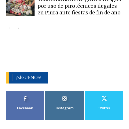
por uso de pirotécnicos ilegales
en Piura ante fiestas de fin de año
¡SÍGUENOS!