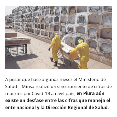
A pesar que hace algunos meses el Ministerio de
Salud – Minsa realizó un sinceramiento de cifras de
muertes por Covid-19 a nivel país,
en Piura aún
existe un desfase entre las cifras que maneja el
ente nacional y la Dirección Regional de Salud.