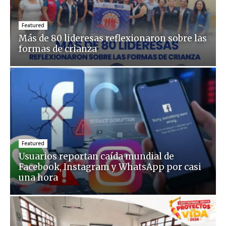
Featured
Más de 80 lideresas reflexionaron sobre las
formas de crianza
Featured
Usuarios reportan caída mundial de
Facebook, Instagram y WhatsApp por casi
una hora