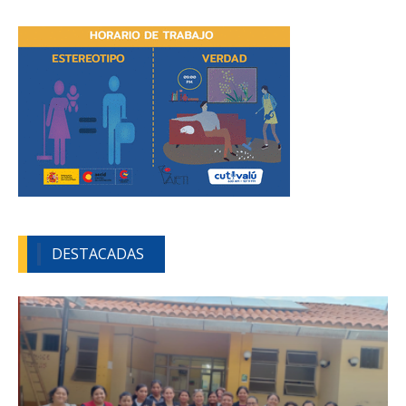
DESTACADAS