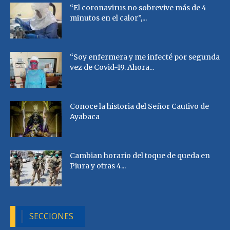
“El coronavirus no sobrevive más de 4
minutos en el calor”,...
“Soy enfermera y me infecté por segunda
vez de Covid-19. Ahora...
Conoce la historia del Señor Cautivo de
Ayabaca
Cambian horario del toque de queda en
Piura y otras 4...
SECCIONES