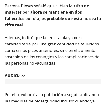
Barrena Dioses señaló que si bien
la cifra de
muertes por ahora se mantiene en dos
fallecidos por día, es probable que esta no sea la
cifra real.
Además, indicó que la tercera ola ya no se
caracterizaría por una gran cantidad de fallecidos
como en los picos anteriores, sino en el aumento
sostenido de los contagios y las complicaciones de
las personas no vacunadas.
AUDIO>>>
Por ello, exhortó a la población a seguir aplicando
las medidas de bioseguridad incluso cuando ya