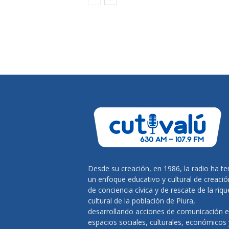
Desde su creación, en 1986, la radio ha te
un enfoque educativo y cultural de creació
de conciencia cívica y de rescate de la riq
cultural de la población de Piura,
desarrollando acciones de comunicación 
espacios sociales, culturales, económicos 