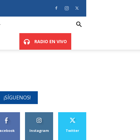
RADIO EN VIVO
¡SÍGUENOS!