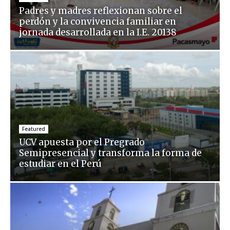
Padres y madres reflexionan sobre el
perdón y la convivencia familiar en
jornada desarrollada en la I.E. 20138
Featured
UCV apuesta por el Pregrado
Semipresencial y transforma la forma de
estudiar en el Perú