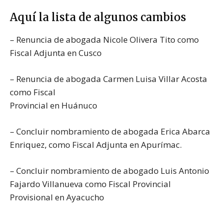
Aquí la lista de algunos cambios
– Renuncia de abogada Nicole Olivera Tito como
Fiscal Adjunta en Cusco
– Renuncia de abogada Carmen Luisa Villar Acosta
como Fiscal
Provincial en Huánuco
– Concluir nombramiento de abogada Erica Abarca
Enriquez, como Fiscal Adjunta en Apurímac.
– Concluir nombramiento de abogado Luis Antonio
Fajardo Villanueva como Fiscal Provincial
Provisional en Ayacucho