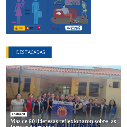
DESTACADAS
Featured
Más de 80 lideresas reflexionaron sobre las