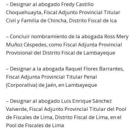
– Designar al abogado Fredy Castillo
Choquehuayta, Fiscal Adjunto Provincial Titular
Civil y Familia de Chincha, Distrito Fiscal de Ica
– Concluir nombramiento de la abogada Ross Mery
Muñoz Céspedes, como Fiscal Adjunta Provincial
Provisional del Distrito Fiscal de Lambayeque
– Designar a la abogada Raquel Flores Barrantes,
Fiscal Adjunta Provincial Titular Penal
(Corporativa) de Jaén, en Lambayeque
– Designar al abogado Luis Enrique Sánchez
Valverde, Fiscal Adjunto Provincial Titular del Pool
de Fiscales de Lima, Distrito Fiscal de Lima, en el
Pool de Fiscales de Lima