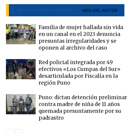
ARTÍCULOS RELACIONADOS
MÁS DEL AUTOR
Familia de mujer hallada sin vida
en un canal en el 2023 denuncia
presuntas irregularidades y se
oponen al archivo del caso
Red policial integrada por 49
efectivos «Los Cumpas del Sur»
desarticulada por Fiscalía en la
región Puno
Puno: dictan detención preliminar
contra madre de niña de 11 años
quemada presuntamente por su
padrastro