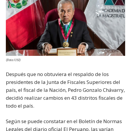
(Foto: USI)
Después que no obtuviera el respaldo de los
presidentes de la Junta de Fiscales Superiores del
país, el fiscal de la Nación, Pedro Gonzalo Chávarry,
decidió realizar cambios en 43 distritos fiscales de
todo el país.
Según se puede constatar en el Boletín de Normas
Legales del diario oficial El Peruano, las varían