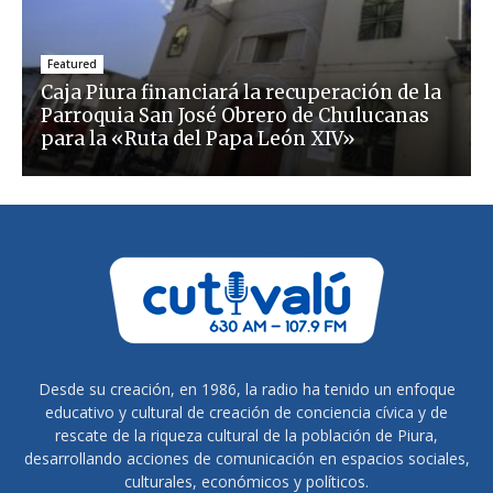
Featured
Caja Piura financiará la recuperación de la
Parroquia San José Obrero de Chulucanas
para la «Ruta del Papa León XIV»
Desde su creación, en 1986, la radio ha tenido un enfoque
educativo y cultural de creación de conciencia cívica y de
rescate de la riqueza cultural de la población de Piura,
desarrollando acciones de comunicación en espacios sociales,
culturales, económicos y políticos.