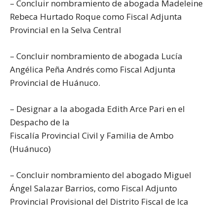
– Concluir nombramiento de abogada Madeleine
Rebeca Hurtado Roque como Fiscal Adjunta
Provincial en la Selva Central
– Concluir nombramiento de abogada Lucía
Angélica Peña Andrés como Fiscal Adjunta
Provincial de Huánuco.
– Designar a la abogada Edith Arce Pari en el
Despacho de la
Fiscalía Provincial Civil y Familia de Ambo
(Huánuco)
– Concluir nombramiento del abogado Miguel
Ángel Salazar Barrios, como Fiscal Adjunto
Provincial Provisional del Distrito Fiscal de Ica