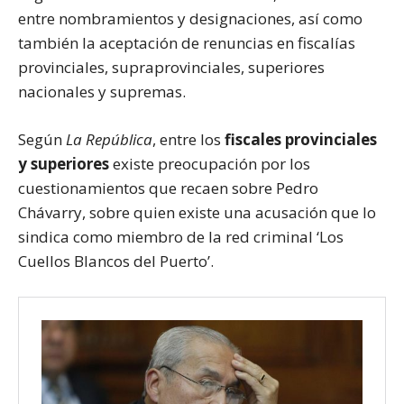
entre nombramientos y designaciones, así como
también la aceptación de renuncias en fiscalías
provinciales, supraprovinciales, superiores
nacionales y supremas.
Según
La República
, entre los
fiscales provinciales
y superiores
existe preocupación por los
cuestionamientos que recaen sobre Pedro
Chávarry, sobre quien existe una acusación que lo
sindica como miembro de la red criminal ‘Los
Cuellos Blancos del Puerto’.