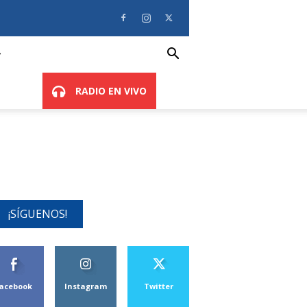
RADIO EN VIVO
¡SÍGUENOS!