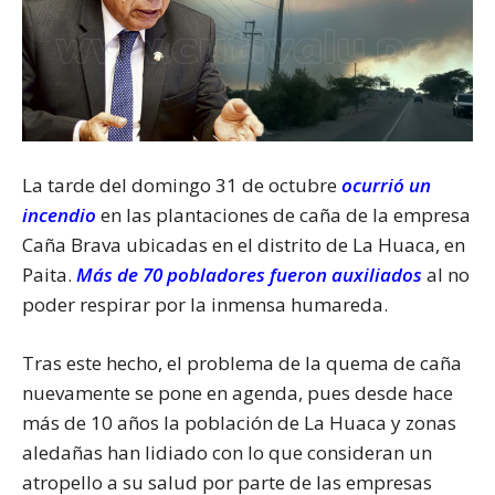
La tarde del domingo 31 de octubre
ocurrió un
incendio
en las plantaciones de caña de la empresa
Caña Brava ubicadas en e
l
distrito de La Huaca, en
Paita.
Más de 70 pobladores fueron auxiliados
al no
poder respirar por la inmensa humareda.
Tras este hecho, el problema de la quema de caña
nuevamente se pone en agenda, pues desde hace
más de 10 años la población de La Huaca y zonas
aledañas han lidiado con lo que consideran un
atropello a su salud por parte de las empresas