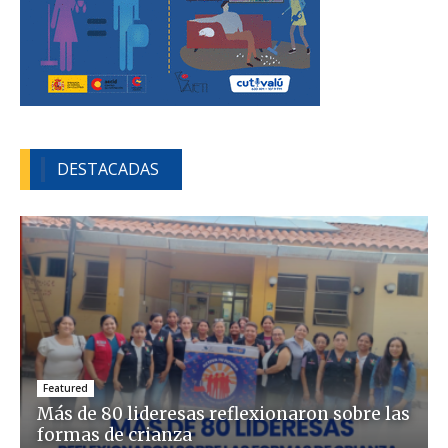
DESTACADAS
Featured
Más de 80 lideresas reflexionaron sobre las
formas de crianza