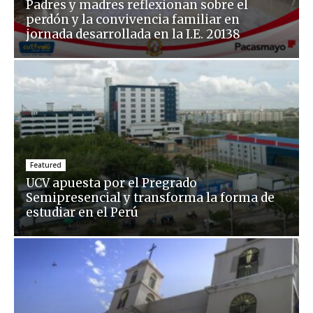
Padres y madres reflexionan sobre el
perdón y la convivencia familiar en
jornada desarrollada en la I.E. 20138
Featured
UCV apuesta por el Pregrado
Semipresencial y transforma la forma de
estudiar en el Perú