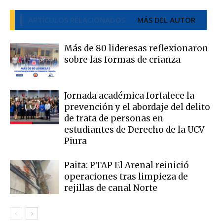
ARTÍCULOS RELACIONADOS
MÁS DEL AUTOR
Más de 80 lideresas reflexionaron
sobre las formas de crianza
Jornada académica fortalece la
prevención y el abordaje del delito
de trata de personas en
estudiantes de Derecho de la UCV
Piura
Paita: PTAP El Arenal reinició
operaciones tras limpieza de
rejillas de canal Norte