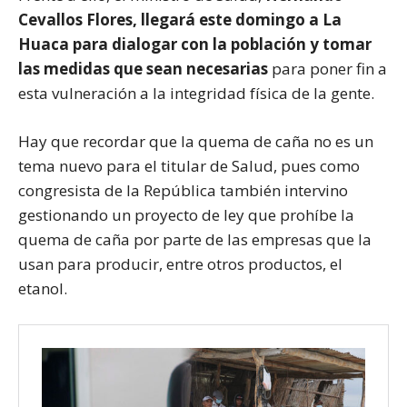
Cevallos Flores, llegará este domingo a La
Huaca para dialogar con la población y tomar
las medidas que sean necesarias
para poner fin a
esta vulneración a la integridad física de la gente.
Hay que recordar que la quema de caña no es un
tema nuevo para el titular de Salud, pues como
congresista de la República también intervino
gestionando un proyecto de ley que prohíbe la
quema de caña por parte de las empresas que la
usan para producir, entre otros productos, el
etanol.