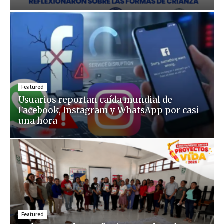
Featured
Usuarios reportan caída mundial de
Facebook, Instagram y WhatsApp por casi
una hora
Featured