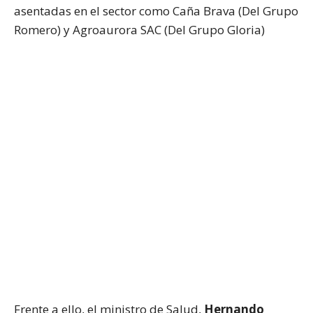
asentadas en el sector como Caña Brava (Del Grupo
Romero) y Agroaurora SAC (Del Grupo Gloria)
Frente a ello, el ministro de Salud,
Hernando