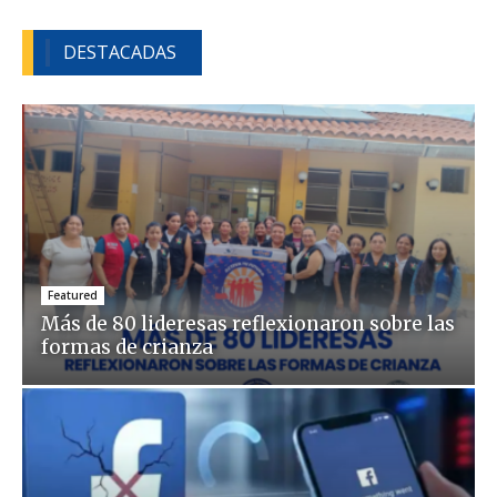
DESTACADAS
Featured
Más de 80 lideresas reflexionaron sobre las
formas de crianza