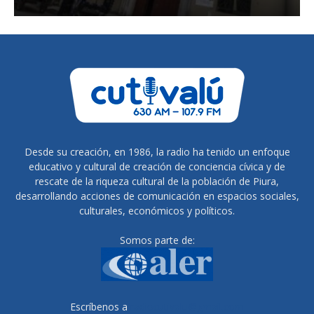
Desde su creación, en 1986, la radio ha tenido un enfoque
educativo y cultural de creación de conciencia cívica y de
rescate de la riqueza cultural de la población de Piura,
desarrollando acciones de comunicación en espacios sociales,
culturales, económicos y políticos.
Somos parte de:
Escríbenos a
radiocutivalu@gmail.com