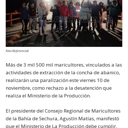
Foto Referencial
Más de 3 mil 500 mil maricultores, vinculados a las
actividades de extracción de la concha de abanico,
realizarán una paralización este viernes 10 de
noviembre, como rechazo a la desatención que
realiza el Ministerio de la Producción.
El presidente del Consejo Regional de Maricultores
de la Bahía de Sechura, Agustín Matías, manifestó
que el Ministerio de La Producción debe cumplir,