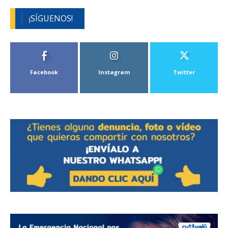
¡SÍGUENOS!