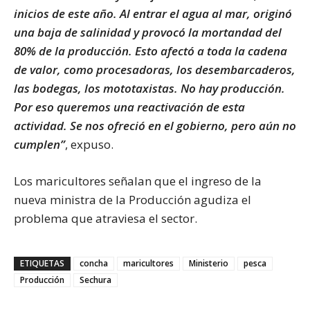
inicios de este año. Al entrar el agua al mar, originó
una baja de salinidad y provocó la mortandad del
80% de la producción. Esto afectó a toda la cadena
de valor, como procesadoras, los desembarcaderos,
las bodegas, los mototaxistas. No hay producción.
Por eso queremos una reactivación de esta
actividad. Se nos ofreció en el gobierno, pero aún no
cumplen”
, expuso.
Los maricultores señalan que el ingreso de la
nueva ministra de la Producción agudiza el
problema que atraviesa el sector.
ETIQUETAS
concha
maricultores
Ministerio
pesca
Producción
Sechura