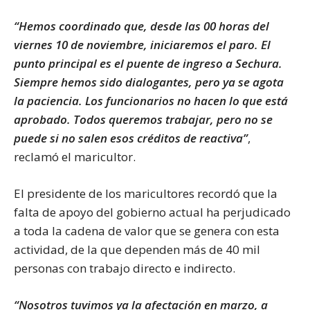
“Hemos coordinado que, desde las 00 horas del
viernes 10 de noviembre, iniciaremos el paro. El
punto principal es el puente de ingreso a Sechura.
Siempre hemos sido dialogantes, pero ya se agota
la paciencia. Los funcionarios no hacen lo que está
aprobado. Todos queremos trabajar, pero no se
puede si no salen esos créditos de reactiva”
,
reclamó el maricultor.
El presidente de los maricultores recordó que la
falta de apoyo del gobierno actual ha perjudicado
a toda la cadena de valor que se genera con esta
actividad, de la que dependen más de 40 mil
personas con trabajo directo e indirecto.
“Nosotros tuvimos ya la afectación en marzo, a