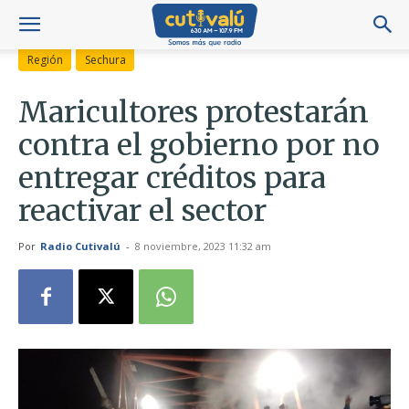
Región
Sechura
Maricultores protestarán
contra el gobierno por no
entregar créditos para
reactivar el sector
Por
Radio Cutivalú
-
8 noviembre, 2023 11:32 am