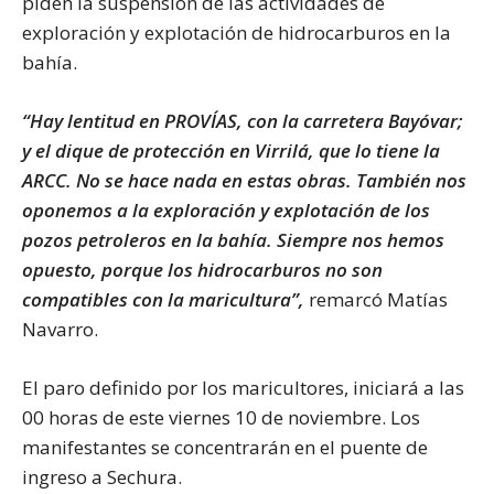
piden la suspensión de las actividades de
exploración y explotación de hidrocarburos en la
bahía.
“Hay lentitud en PROVÍAS, con la carretera Bayóvar;
y el dique de protección en Virrilá, que lo tiene la
ARCC. No se hace nada en estas obras. También nos
oponemos a la exploración y explotación de los
pozos petroleros en la bahía. Siempre nos hemos
opuesto, porque los hidrocarburos no son
compatibles con la maricultura”,
remarcó Matías
Navarro.
El paro definido por los maricultores, iniciará a las
00 horas de este viernes 10 de noviembre. Los
manifestantes se concentrarán en el puente de
ingreso a Sechura.