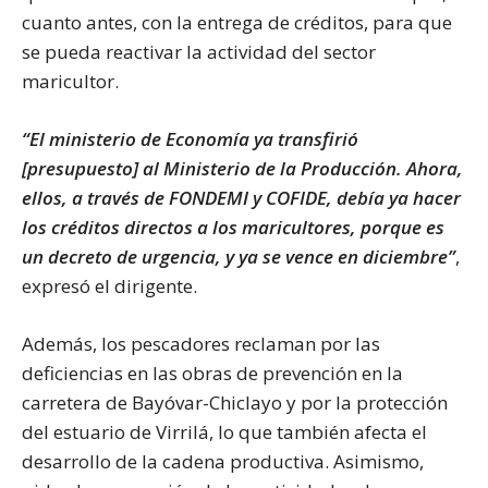
cuanto antes, con la entrega de créditos, para que
se pueda reactivar la actividad del sector
maricultor.
“El ministerio de Economía ya transfirió
[presupuesto] al Ministerio de la Producción. Ahora,
ellos, a través de FONDEMI y COFIDE, debía ya hacer
los créditos directos a los maricultores, porque es
un decreto de urgencia, y ya se vence en diciembre”
,
expresó el dirigente.
Además, los pescadores reclaman por las
deficiencias en las obras de prevención en la
carretera de Bayóvar-Chiclayo y por la protección
del estuario de Virrilá, lo que también afecta el
desarrollo de la cadena productiva. Asimismo,