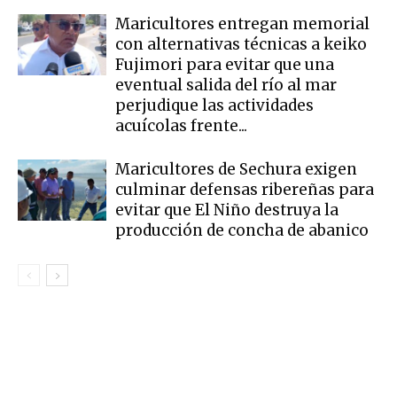
Maricultores entregan memorial
con alternativas técnicas a keiko
Fujimori para evitar que una
eventual salida del río al mar
perjudique las actividades
acuícolas frente...
Maricultores de Sechura exigen
culminar defensas ribereñas para
evitar que El Niño destruya la
producción de concha de abanico