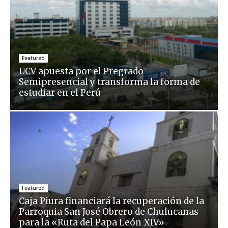
Featured
UCV apuesta por el Pregrado
Semipresencial y transforma la forma de
estudiar en el Perú
Featured
Caja Piura financiará la recuperación de la
Parroquia San José Obrero de Chulucanas
para la «Ruta del Papa León XIV»