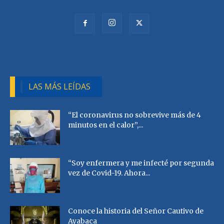
LAS MÁS LEÍDAS
“El coronavirus no sobrevive más de 4
minutos en el calor”,...
“Soy enfermera y me infecté por segunda
vez de Covid-19. Ahora...
Conoce la historia del Señor Cautivo de
Ayabaca