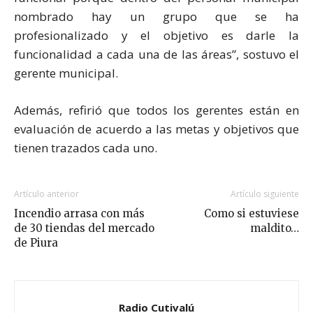
nombrado hay un grupo que se ha
profesionalizado y el objetivo es darle la
funcionalidad a cada una de las áreas”, sostuvo el
gerente municipal.
Además, refirió que todos los gerentes están en
evaluación de acuerdo a las metas y objetivos que
tienen trazados cada uno.
Artículo anterior
Artículo siguiente
Incendio arrasa con más
Como si estuviese
de 30 tiendas del mercado
maldito…
de Piura
Radio Cutivalú