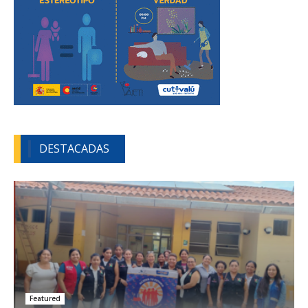
DESTACADAS
Featured