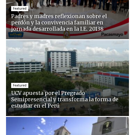
Featured
Padres y madres reflexionan sobre el
perdón y la convivencia familiar en
jornada desarrollada en la I.E. 20138
Featured
UCV apuesta por el Pregrado
Semipresencial y transforma la forma de
estudiar en el Perú