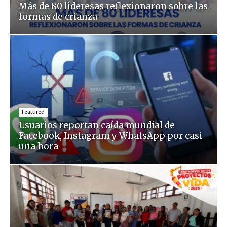
Más de 80 lideresas reflexionaron sobre las
formas de crianza
Featured
Usuarios reportan caída mundial de
Facebook, Instagram y WhatsApp por casi
una hora