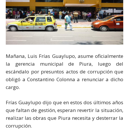
Mañana, Luis Frías Guaylupo, asume oficialmente
la gerencia municipal de Piura, luego del
escándalo por presuntos actos de corrupción que
obligó a Constantino Colonna a renunciar a dicho
cargo.
Frías Guaylupo dijo que en estos dos últimos años
que faltan de gestión, esperan revertir la situación,
realizar las obras que Piura necesita y desterrar la
corrupción.