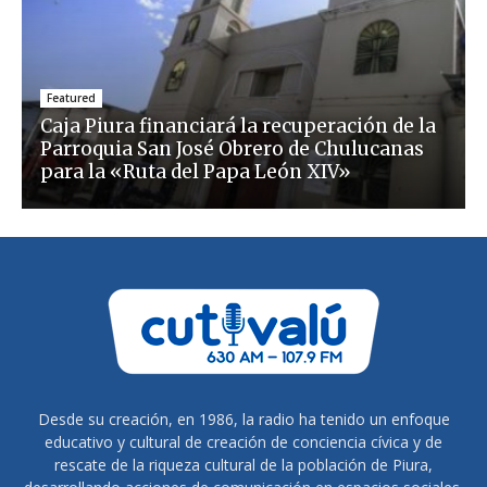
Featured
Caja Piura financiará la recuperación de la
Parroquia San José Obrero de Chulucanas
para la «Ruta del Papa León XIV»
Desde su creación, en 1986, la radio ha tenido un enfoque
educativo y cultural de creación de conciencia cívica y de
rescate de la riqueza cultural de la población de Piura,