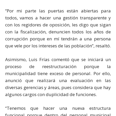
“Por mi parte las puertas están abiertas para
todos, vamos a hacer una gestión transparente y
con los regidores de oposición, les digo que sigan
con la fiscalización, denuncien todos los años de
corrupción porque en mí tendrán a una persona
que vele por los intereses de las población”, resaltó.
Asimismo, Luis Frías comentó que se iniciará un
proceso de reestructuración porque la
municipalidad tiene exceso de personal. Por ello,
anunció que realizará una evaluación en las
diversas gerencias y áreas, pues considera que hay
algunos cargos con duplicidad de funciones.
“Tenemos que hacer una nueva estructura
funcional porque dentro del personal municipal