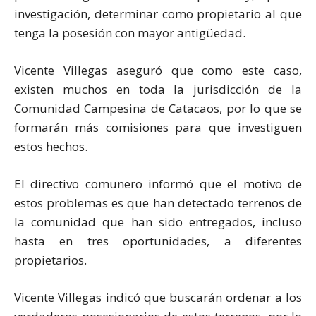
investigación, determinar como propietario al que
tenga la posesión con mayor antigüedad.
Vicente Villegas aseguró que como este caso,
existen muchos en toda la jurisdicción de la
Comunidad Campesina de Catacaos, por lo que se
formarán más comisiones para que investiguen
estos hechos.
El directivo comunero informó que el motivo de
estos problemas es que han detectado terrenos de
la comunidad que han sido entregados, incluso
hasta en tres oportunidades, a diferentes
propietarios.
Vicente Villegas indicó que buscarán ordenar a los