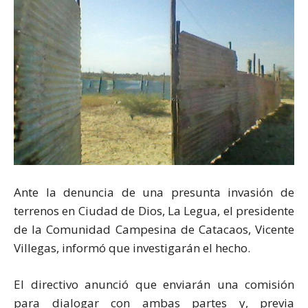
Ante la denuncia de una presunta invasión de
terrenos en Ciudad de Dios, La Legua, el presidente
de la Comunidad Campesina de Catacaos, Vicente
Villegas, informó que investigarán el hecho.
El directivo anunció que enviarán una comisión
para dialogar con ambas partes y, previa