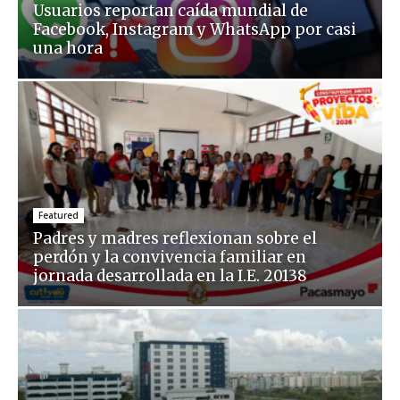
Usuarios reportan caída mundial de
Facebook, Instagram y WhatsApp por casi
una hora
Featured
Padres y madres reflexionan sobre el
perdón y la convivencia familiar en
jornada desarrollada en la I.E. 20138