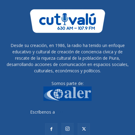
Desde su creación, en 1986, la radio ha tenido un enfoque
educativo y cultural de creación de conciencia cívica y de
rescate de la riqueza cultural de la población de Piura,
desarrollando acciones de comunicación en espacios sociales,
culturales, económicos y políticos.
Somos parte de:
Escríbenos a
radiocutivalu@gmail.com