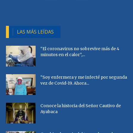
LAS MÁS LEÍDAS
“El coronavirus no sobrevive más de 4
minutos en el calor”,...
“Soy enfermera y me infecté por segunda
vez de Covid-19. Ahora...
Conoce la historia del Señor Cautivo de
Ayabaca