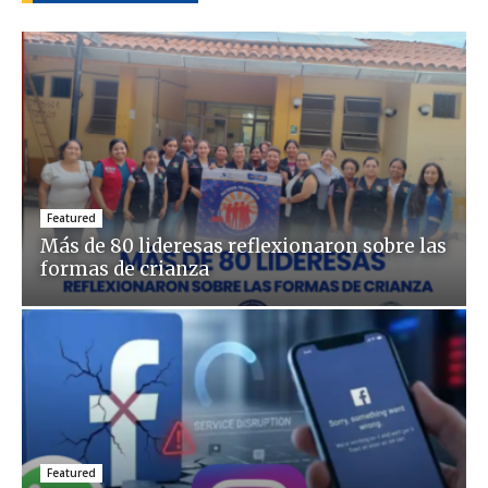
Featured
Más de 80 lideresas reflexionaron sobre las
formas de crianza
Featured