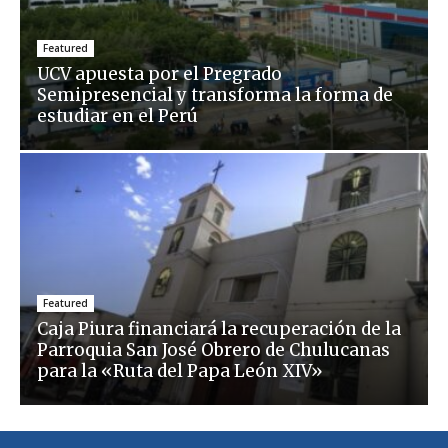
Featured
UCV apuesta por el Pregrado
Semipresencial y transforma la forma de
estudiar en el Perú
Featured
Caja Piura financiará la recuperación de la
Parroquia San José Obrero de Chulucanas
para la «Ruta del Papa León XIV»