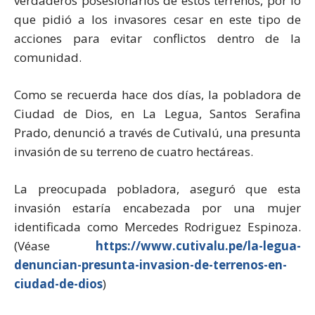
verdaderos posesionarios de estos terrenos, por lo
que pidió a los invasores cesar en este tipo de
acciones para evitar conflictos dentro de la
comunidad.
Como se recuerda hace dos días, la pobladora de
Ciudad de Dios, en La Legua, Santos Serafina
Prado, denunció a través de Cutivalú, una presunta
invasión de su terreno de cuatro hectáreas.
La preocupada pobladora, aseguró que esta
invasión estaría encabezada por una mujer
identificada como Mercedes Rodriguez Espinoza.
(Véase
https://www.cutivalu.pe/la-legua-
denuncian-presunta-invasion-de-terrenos-en-
ciudad-de-dios
)