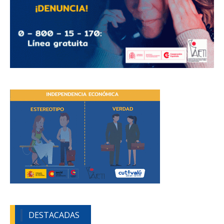
DESTACADAS