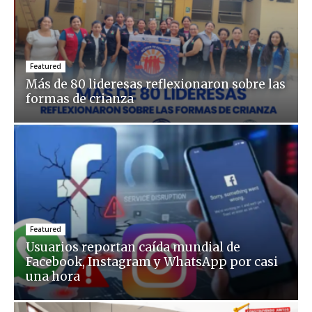
Featured
Más de 80 lideresas reflexionaron sobre las
formas de crianza
Featured
Usuarios reportan caída mundial de
Facebook, Instagram y WhatsApp por casi
una hora