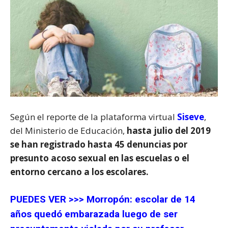
Según el reporte de la plataforma virtual
Siseve
,
del Ministerio de Educación,
hasta julio del 2019
se han registrado hasta 45 denuncias por
presunto acoso sexual en las escuelas o el
entorno cercano a los escolares.
PUEDES VER >>>
Morropón: escolar de 14
años quedó embarazada luego de ser