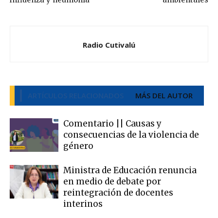
Radio Cutivalú
ARTÍCULOS RELACIONADOS
MÁS DEL AUTOR
Comentario || Causas y
consecuencias de la violencia de
género
Ministra de Educación renuncia
en medio de debate por
reintegración de docentes
interinos