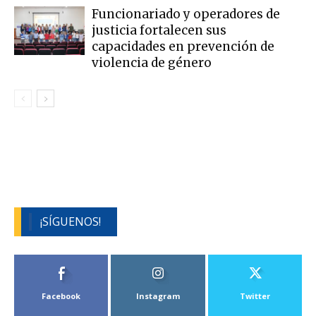
Funcionariado y operadores de
justicia fortalecen sus
capacidades en prevención de
violencia de género
¡SÍGUENOS!