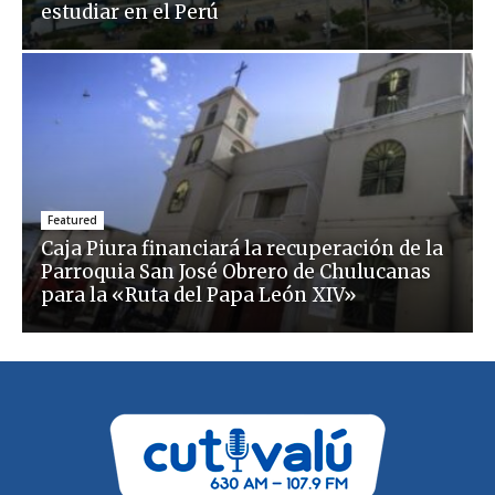
estudiar en el Perú
Featured
Caja Piura financiará la recuperación de la
Parroquia San José Obrero de Chulucanas
para la «Ruta del Papa León XIV»