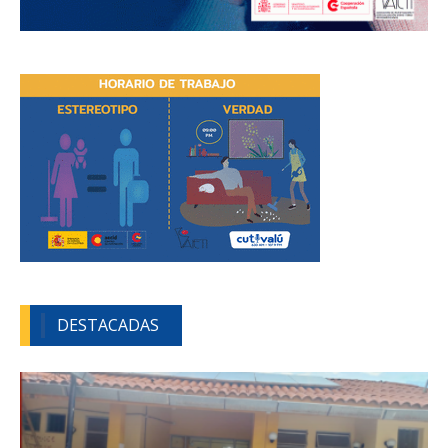
DESTACADAS