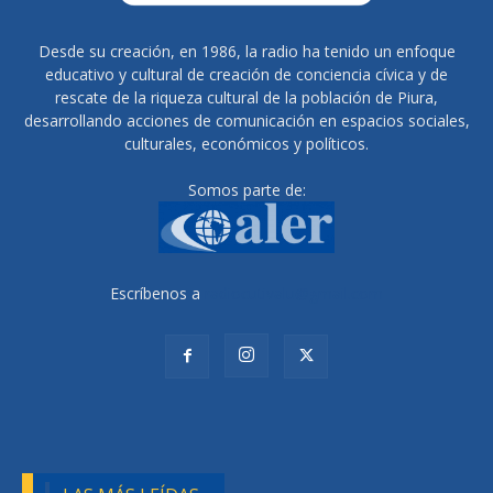
Desde su creación, en 1986, la radio ha tenido un enfoque
educativo y cultural de creación de conciencia cívica y de
rescate de la riqueza cultural de la población de Piura,
desarrollando acciones de comunicación en espacios sociales,
culturales, económicos y políticos.
Somos parte de:
Escríbenos a
radiocutivalu@gmail.com