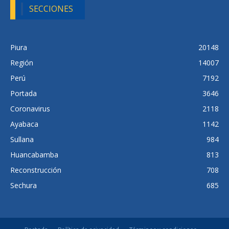
SECCIONES
Piura
20148
Región
14007
Perú
7192
Portada
3646
Coronavirus
2118
Ayabaca
1142
Sullana
984
Huancabamba
813
Reconstrucción
708
Sechura
685