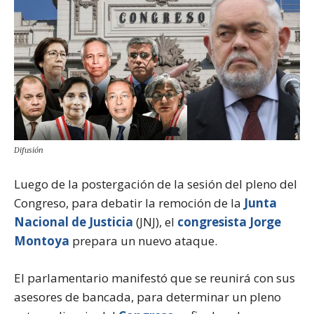
Difusión
Luego de la postergación de la sesión del pleno del
Congreso, para debatir la remoción de la
Junta
Nacional de Justicia
(JNJ), el
congresista Jorge
Montoya
prepara un nuevo ataque.
El parlamentario manifestó que se reunirá con sus
asesores de bancada, para determinar un pleno