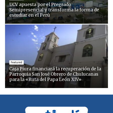
UCV apuesta por el Pregrado
Semipresencial y transforma la forma de
estudiar en el Perú
Featured
Caja Piura financiará la recuperación de la
Parroquia San José Obrero de Chulucanas
para la «Ruta del Papa León XIV»