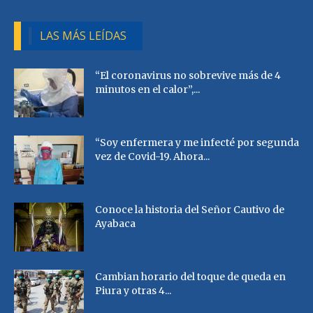
LAS MÁS LEÍDAS
“El coronavirus no sobrevive más de 4
minutos en el calor”,...
“Soy enfermera y me infecté por segunda
vez de Covid-19. Ahora...
Conoce la historia del Señor Cautivo de
Ayabaca
Cambian horario del toque de queda en
Piura y otras 4...