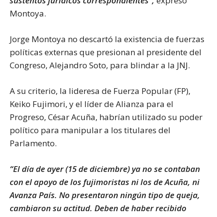
sustentos jurídicos correspondientes”,
expresó
Montoya.
Jorge Montoya no descartó la existencia de fuerzas
políticas externas que presionan al presidente del
Congreso, Alejandro Soto, para blindar a la JNJ.
A su criterio, la lideresa de Fuerza Popular (FP),
Keiko Fujimori, y el líder de Alianza para el
Progreso, César Acuña, habrían utilizado su poder
político para manipular a los titulares del
Parlamento.
“El día de ayer (15 de diciembre) ya no se contaban
con el apoyo de los fujimoristas ni los de Acuña, ni
Avanza País. No presentaron ningún tipo de queja,
cambiaron su actitud. Deben de haber recibido