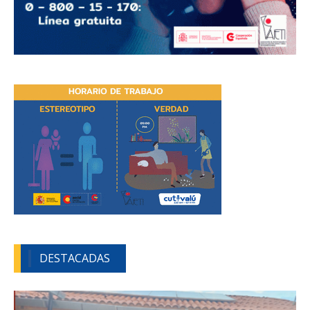
DESTACADAS