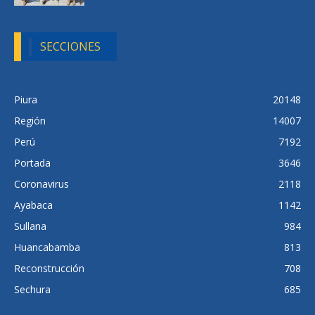
SECCIONES
Piura
20148
Región
14007
Perú
7192
Portada
3646
Coronavirus
2118
Ayabaca
1142
Sullana
984
Huancabamba
813
Reconstrucción
708
Sechura
685