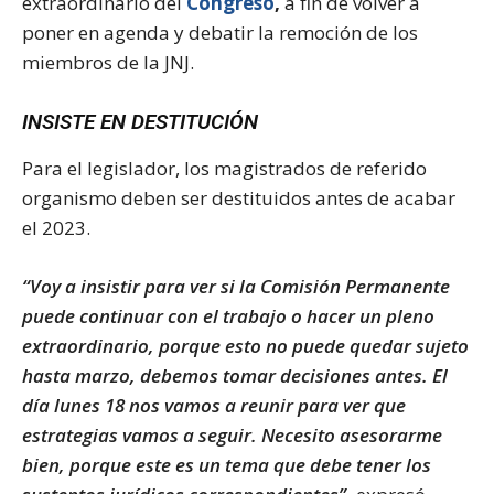
extraordinario del
Congreso
,
a fin de volver a
poner en agenda y debatir la remoción de los
miembros de la JNJ.
INSISTE EN DESTITUCIÓN
Para el legislador, los magistrados de referido
organismo deben ser destituidos antes de acabar
el 2023.
“Voy a insistir para ver si la Comisión Permanente
puede continuar con el trabajo o hacer un pleno
extraordinario, porque esto no puede quedar sujeto
hasta marzo, debemos tomar decisiones antes. El
día lunes 18 nos vamos a reunir para ver que
estrategias vamos a seguir. Necesito asesorarme
bien, porque este es un tema que debe tener los