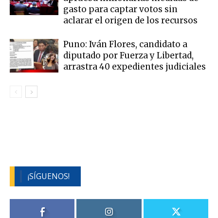
gasto para captar votos sin
aclarar el origen de los recursos
Puno: Iván Flores, candidato a
diputado por Fuerza y Libertad,
arrastra 40 expedientes judiciales
¡SÍGUENOS!