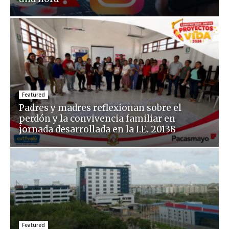
Featured
Padres y madres reflexionan sobre el
perdón y la convivencia familiar en
jornada desarrollada en la I.E. 20138
Featured