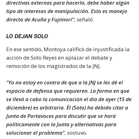
directivas externas para hacerlo, debe haber algún
tipo de intereses de manipulación. Esto es manejo
directo de Acuña y Fujimori”
, señaló.
LO DEJAN SOLO
En ese sentido, Montoya calificó de injustificada la
acción de Soto Reyes en aplazar el debate y
remoción de los magistrados de la JNJ.
“Yo no estoy en contra de que a la JNJ se les dé el
espacio de defensa que requieren. La forma en que
se llevó a cabo la comunicación el día de ayer (15 de
diciembre) es arbitraria. Él (Soto) ha debido citar a
Junta de Portavoces para discutir que se hará
políticamente con la Junta y alternativas para
solucionar el problema”
, sostuvo.