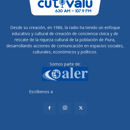
Desde su creación, en 1986, la radio ha tenido un enfoque
educativo y cultural de creación de conciencia cívica y de
rescate de la riqueza cultural de la población de Piura,
desarrollando acciones de comunicación en espacios sociales,
culturales, económicos y políticos.
Somos parte de:
Escríbenos a
radiocutivalu@gmail.com