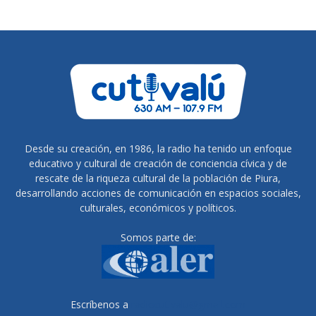
Desde su creación, en 1986, la radio ha tenido un enfoque
educativo y cultural de creación de conciencia cívica y de
rescate de la riqueza cultural de la población de Piura,
desarrollando acciones de comunicación en espacios sociales,
culturales, económicos y políticos.
Somos parte de:
Escríbenos a
radiocutivalu@gmail.com