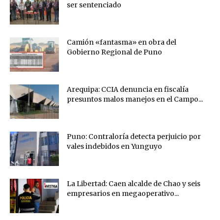
ser sentenciado
Camión «fantasma» en obra del
Gobierno Regional de Puno
Arequipa: CCIA denuncia en fiscalía
presuntos malos manejos en el Campo...
Puno: Contraloría detecta perjuicio por
vales indebidos en Yunguyo
La Libertad: Caen alcalde de Chao y seis
empresarios en megaoperativo...