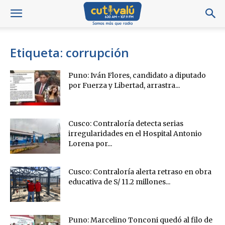
Etiqueta: corrupción
Puno: Iván Flores, candidato a diputado
por Fuerza y Libertad, arrastra...
Cusco: Contraloría detecta serias
irregularidades en el Hospital Antonio
Lorena por...
Cusco: Contraloría alerta retraso en obra
educativa de S/ 11.2 millones...
Puno: Marcelino Tonconi quedó al filo de