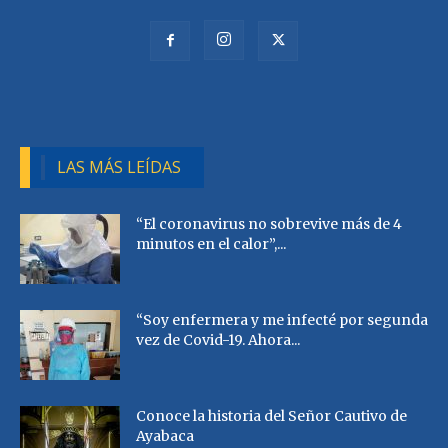
LAS MÁS LEÍDAS
“El coronavirus no sobrevive más de 4
minutos en el calor”,...
“Soy enfermera y me infecté por segunda
vez de Covid-19. Ahora...
Conoce la historia del Señor Cautivo de
Ayabaca