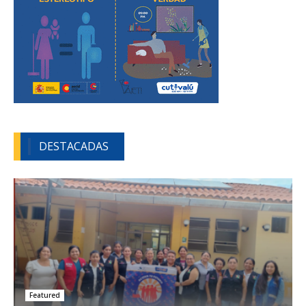
DESTACADAS
Featured