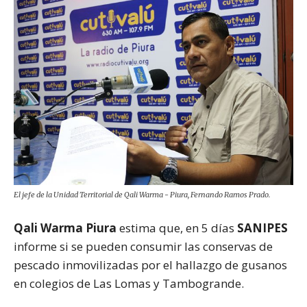
El jefe de la Unidad Territorial de Qali Warma - Piura, Fernando Ramos Prado.
Qali Warma Piura
estima que, en 5 días
SANIPES
informe si se pueden consumir las conservas de
pescado inmovilizadas por el hallazgo de gusanos
en colegios de Las Lomas y Tambogrande.