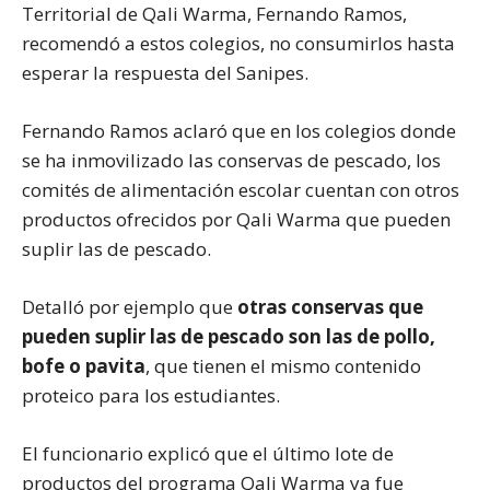
Territorial de Qali Warma, Fernando Ramos,
recomendó a estos colegios, no consumirlos hasta
esperar la respuesta del Sanipes.
Fernando Ramos aclaró que en los colegios donde
se ha inmovilizado las conservas de pescado, los
comités de alimentación escolar cuentan con otros
productos ofrecidos por Qali Warma que pueden
suplir las de pescado.
Detalló por ejemplo que
otras conservas que
pueden suplir las de pescado son las de pollo,
bofe o pavita
, que tienen el mismo contenido
proteico para los estudiantes.
El funcionario explicó que el último lote de
productos del programa Qali Warma ya fue