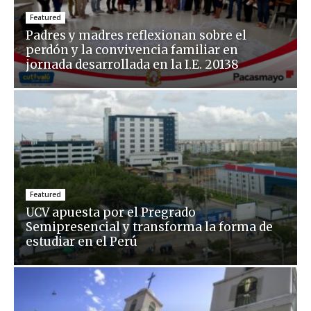
Featured
Padres y madres reflexionan sobre el
perdón y la convivencia familiar en
jornada desarrollada en la I.E. 20138
Featured
UCV apuesta por el Pregrado
Semipresencial y transforma la forma de
estudiar en el Perú