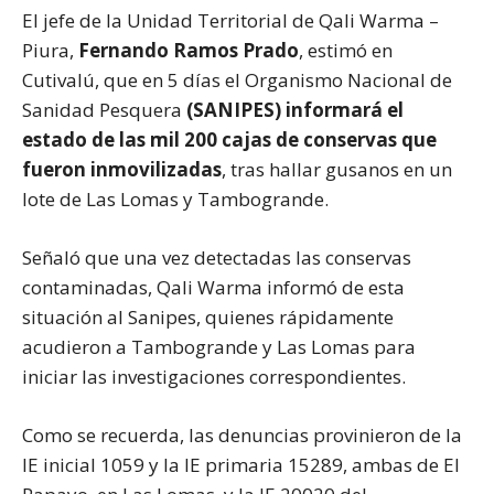
El jefe de la Unidad Territorial de Qali Warma –
Piura,
Fernando Ramos Prado
, estimó en
Cutivalú, que en 5 días el Organismo Nacional de
Sanidad Pesquera
(SANIPES) informará el
estado de las mil 200 cajas de conservas que
fueron inmovilizadas
, tras hallar gusanos en un
lote de Las Lomas y Tambogrande.
Señaló que una vez detectadas las conservas
contaminadas, Qali Warma informó de esta
situación al Sanipes, quienes rápidamente
acudieron a Tambogrande y Las Lomas para
iniciar las investigaciones correspondientes.
Como se recuerda, las denuncias provinieron de la
IE inicial 1059 y la IE primaria 15289, ambas de El