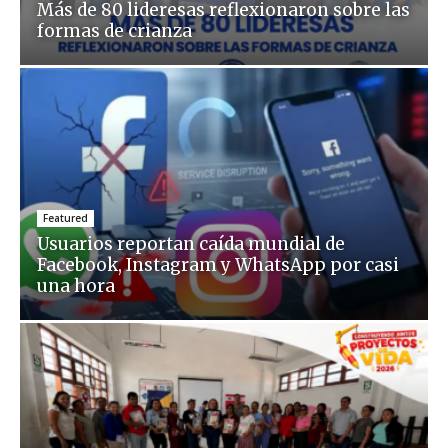
Más de 80 lideresas reflexionaron sobre las
formas de crianza
Featured
Usuarios reportan caída mundial de
Facebook, Instagram y WhatsApp por casi
una hora