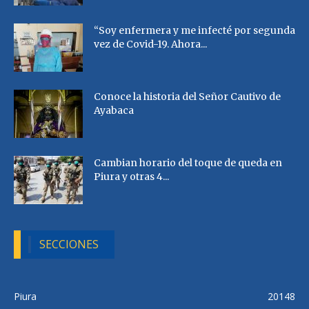
“Soy enfermera y me infecté por segunda
vez de Covid-19. Ahora...
Conoce la historia del Señor Cautivo de
Ayabaca
Cambian horario del toque de queda en
Piura y otras 4...
SECCIONES
Piura
20148