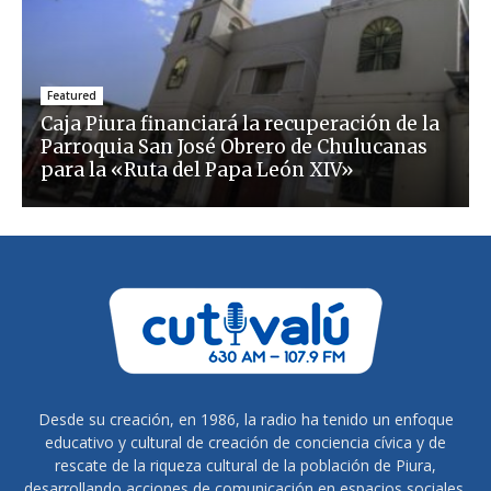
Featured
Caja Piura financiará la recuperación de la
Parroquia San José Obrero de Chulucanas
para la «Ruta del Papa León XIV»
Desde su creación, en 1986, la radio ha tenido un enfoque
educativo y cultural de creación de conciencia cívica y de
rescate de la riqueza cultural de la población de Piura,
desarrollando acciones de comunicación en espacios sociales,