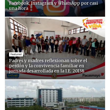
Facebook, Instagram y WhatsApp por casi
una hora
Featured
Padres y madres reflexionan sobre el
perdón y la convivencia familiar en
jornada desarrollada en la I.E. 20138