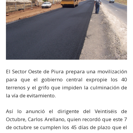
El Sector Oeste de Piura prepara una movilización
para que el gobierno central expropie los 40
terrenos y el grifo que impiden la culminación de
la vía de evitamiento.
Así lo anunció el dirigente del Veintiséis de
Octubre, Carlos Arellano, quien recordó que este 7
de octubre se cumplen los 45 días de plazo que el