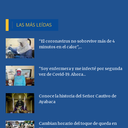
LAS MÁS LEÍDAS
“El coronavirus no sobrevive más de 4
minutos en el calor”,...
“Soy enfermera y me infecté por segunda
vez de Covid-19. Ahora...
Conoce la historia del Señor Cautivo de
Ayabaca
Cambian horario del toque de queda en