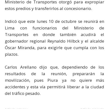
Ministerio de Transportes otorgó para expropiar
estos predios y transferirlos al concesionario.
Indicó que este lunes 10 de octubre se reunirá en
Lima con funcionarios del Ministerio de
Transportes en donde también acudirá el
gobernador regional Reynaldo Hilbck y el alcalde
Óscar Miranda, para exigirle que cumpla con los
plazos.
Carlos Arellano dijo que, dependiendo de los
resultados de la reunión, prepararán la
movilización, pues Piura ya no quiere más
accidentes y esta vía permitirá liberar a la ciudad
del tráfico pesado.