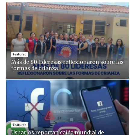
Featured
Más de 80 lideresas reflexionaron sobre las
formas de crianza
Featured
Usuarios reportan caída mundial de