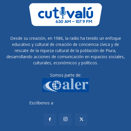
Desde su creación, en 1986, la radio ha tenido un enfoque
educativo y cultural de creación de conciencia cívica y de
rescate de la riqueza cultural de la población de Piura,
desarrollando acciones de comunicación en espacios sociales,
culturales, económicos y políticos.
Somos parte de:
Escríbenos a
radiocutivalu@gmail.com