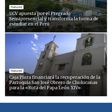
Featured
UCV apuesta por el Pregrado
Semipresencial y transforma la forma de
estudiar en el Perú
Featured
Caja Piura financiará la recuperación de la
Parroquia San José Obrero de Chulucanas
para la «Ruta del Papa León XIV»