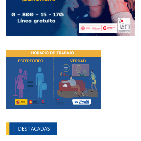
DESTACADAS