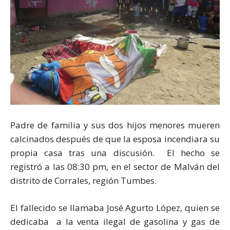
Padre de familia y sus dos hijos menores mueren
calcinados después de que la esposa incendiara su
propia casa tras una discusión. El hecho se
registró a las 08:30 pm, en el sector de Malván del
distrito de Corrales, región Tumbes.
El fallecido se llamaba José Agurto López, quien se
dedicaba a la venta ilegal de gasolina y gas de