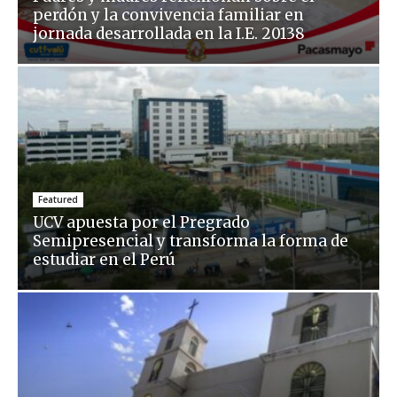
perdón y la convivencia familiar en
jornada desarrollada en la I.E. 20138
Featured
UCV apuesta por el Pregrado
Semipresencial y transforma la forma de
estudiar en el Perú