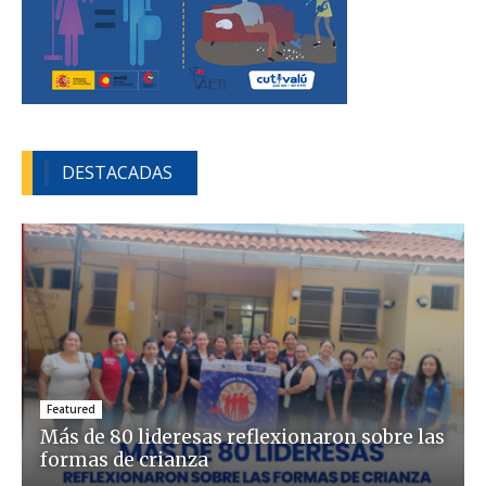
DESTACADAS
Featured
Más de 80 lideresas reflexionaron sobre las
formas de crianza