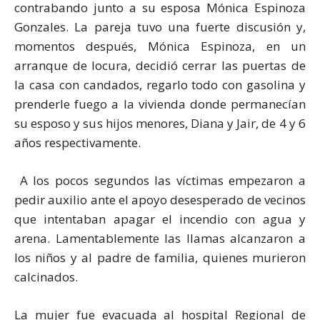
contrabando junto a su esposa Mónica Espinoza
Gonzales. La pareja tuvo una fuerte discusión y,
momentos después, Mónica Espinoza, en un
arranque de locura, decidió cerrar las puertas de
la casa con candados, regarlo todo con gasolina y
prenderle fuego a la vivienda donde permanecían
su esposo y sus hijos menores, Diana y Jair, de 4 y 6
años respectivamente.
A los pocos segundos las víctimas empezaron a
pedir auxilio ante el apoyo desesperado de vecinos
que intentaban apagar el incendio con agua y
arena. Lamentablemente las llamas alcanzaron a
los niños y al padre de familia, quienes murieron
calcinados.
La mujer fue evacuada al hospital Regional de