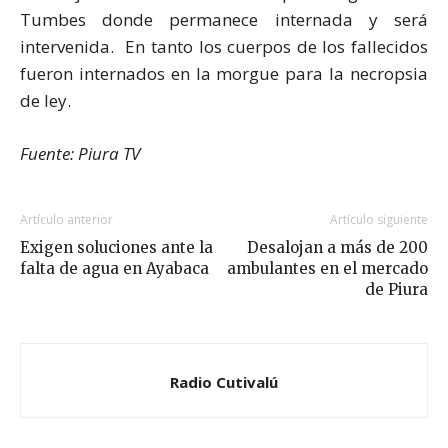
Tumbes donde permanece internada y será
intervenida. En tanto los cuerpos de los fallecidos
fueron internados en la morgue para la necropsia
de ley.
Fuente: Piura TV
Artículo anterior
Artículo siguiente
Exigen soluciones ante la
Desalojan a más de 200
falta de agua en Ayabaca
ambulantes en el mercado
de Piura
Radio Cutivalú