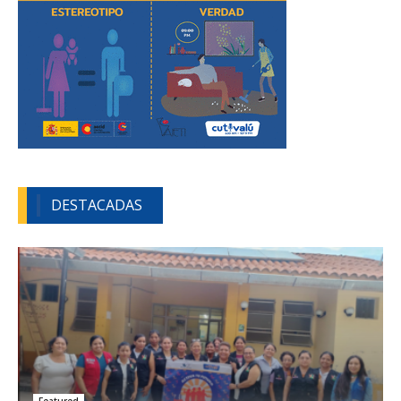
DESTACADAS
Featured