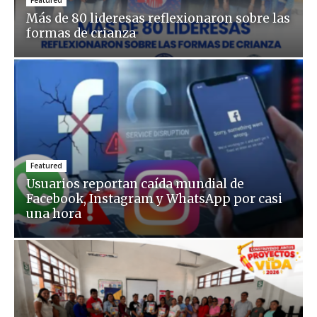
Más de 80 lideresas reflexionaron sobre las
formas de crianza
Featured
Usuarios reportan caída mundial de
Facebook, Instagram y WhatsApp por casi
una hora