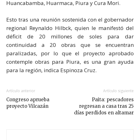
Huancabamba, Huarmaca, Piura y Cura Mori.
Esto tras una reunión sostenida con el gobernador
regional Reynaldo Hilbck, quien le manifestó del
déficit de 20 millones de soles para dar
continuidad a 20 obras que se encuentran
paralizadas, por lo que el proyecto aprobado
contemple obras para Piura, es una gran ayuda
para la región, indica Espinoza Cruz.
Artículo anterior
Artículo siguiente
Congreso aprueba
Paita: pescadores
proyecto Vilcazán
regresan a casa tras 25
días perdidos en altamar