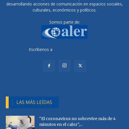
desarrollando acciones de comunicación en espacios sociales,
culturales, económicos y políticos.
Somos parte de:
Escríbenos a
radiocutivalu@gmail.com
LAS MÁS LEÍDAS
“El coronavirus no sobrevive más de 4
minutos en el calor”,...