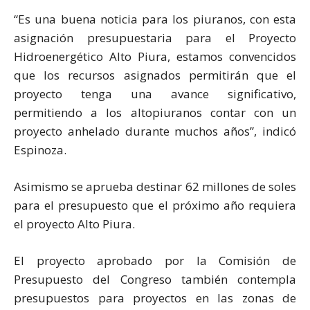
“Es una buena noticia para los piuranos, con esta
asignación presupuestaria para el Proyecto
Hidroenergético Alto Piura, estamos convencidos
que los recursos asignados permitirán que el
proyecto tenga una avance significativo,
permitiendo a los altopiuranos contar con un
proyecto anhelado durante muchos años”, indicó
Espinoza.
Asimismo se aprueba destinar 62 millones de soles
para el presupuesto que el próximo año requiera
el proyecto Alto Piura.
El proyecto aprobado por la Comisión de
Presupuesto del Congreso también contempla
presupuestos para proyectos en las zonas de