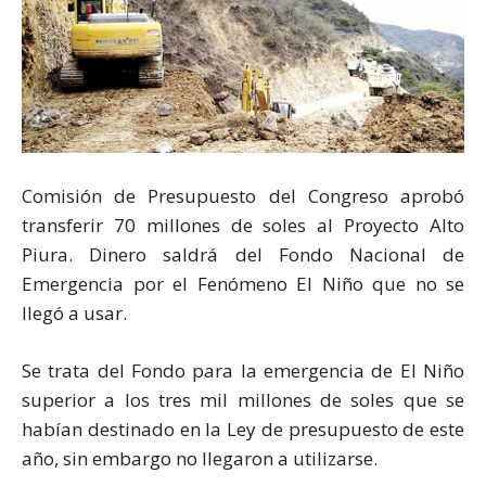
Comisión de Presupuesto del Congreso aprobó
transferir 70 millones de soles al Proyecto Alto
Piura. Dinero saldrá del Fondo Nacional de
Emergencia por el Fenómeno El Niño que no se
llegó a usar.
Se trata del Fondo para la emergencia de El Niño
superior a los tres mil millones de soles que se
habían destinado en la Ley de presupuesto de este
año, sin embargo no llegaron a utilizarse.