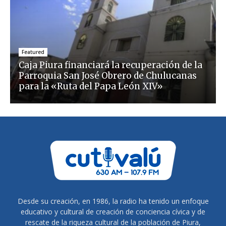
Featured
Caja Piura financiará la recuperación de la
Parroquia San José Obrero de Chulucanas
para la «Ruta del Papa León XIV»
Desde su creación, en 1986, la radio ha tenido un enfoque
educativo y cultural de creación de conciencia cívica y de
rescate de la riqueza cultural de la población de Piura,