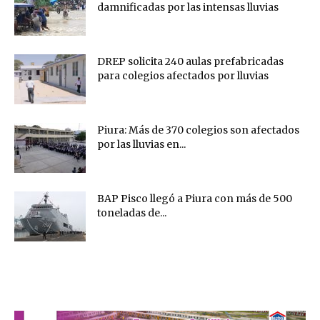
damnificadas por las intensas lluvias
DREP solicita 240 aulas prefabricadas
para colegios afectados por lluvias
Piura: Más de 370 colegios son afectados
por las lluvias en...
BAP Pisco llegó a Piura con más de 500
toneladas de...