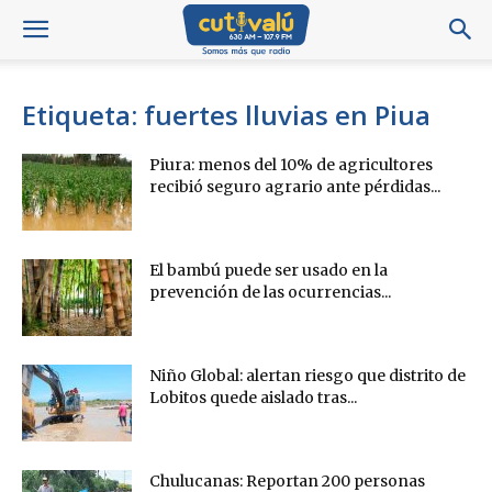
Etiqueta: fuertes lluvias en Piua
Piura: menos del 10% de agricultores
recibió seguro agrario ante pérdidas...
El bambú puede ser usado en la
prevención de las ocurrencias...
Niño Global: alertan riesgo que distrito de
Lobitos quede aislado tras...
Chulucanas: Reportan 200 personas