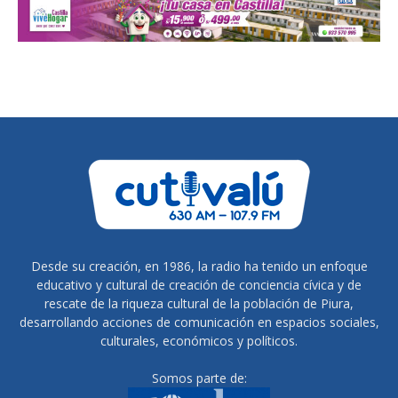
Desde su creación, en 1986, la radio ha tenido un enfoque
educativo y cultural de creación de conciencia cívica y de
rescate de la riqueza cultural de la población de Piura,
desarrollando acciones de comunicación en espacios sociales,
culturales, económicos y políticos.
Somos parte de: