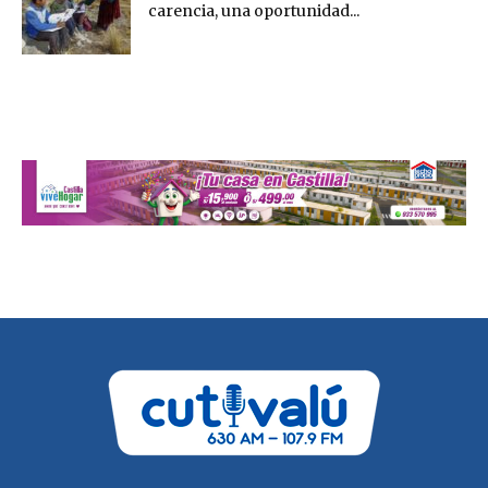
carencia, una oportunidad...