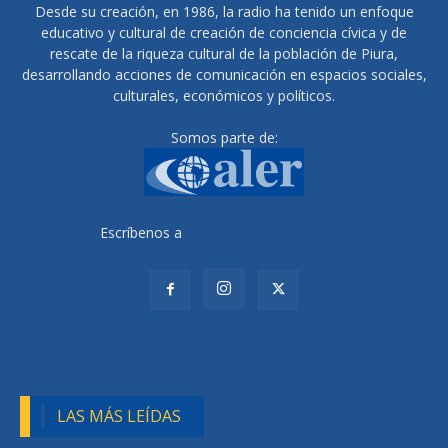
Desde su creación, en 1986, la radio ha tenido un enfoque
educativo y cultural de creación de conciencia cívica y de
rescate de la riqueza cultural de la población de Piura,
desarrollando acciones de comunicación en espacios sociales,
culturales, económicos y políticos.
Somos parte de:
Escríbenos a
radiocutivalu@gmail.com
LAS MÁS LEÍDAS