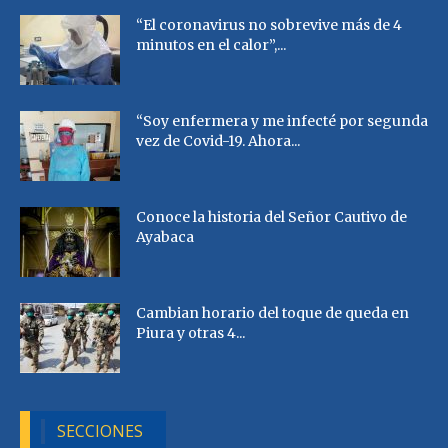
“El coronavirus no sobrevive más de 4
minutos en el calor”,...
“Soy enfermera y me infecté por segunda
vez de Covid-19. Ahora...
Conoce la historia del Señor Cautivo de
Ayabaca
Cambian horario del toque de queda en
Piura y otras 4...
SECCIONES