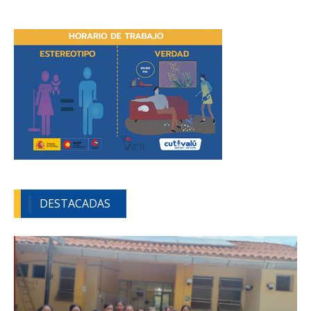
DESTACADAS