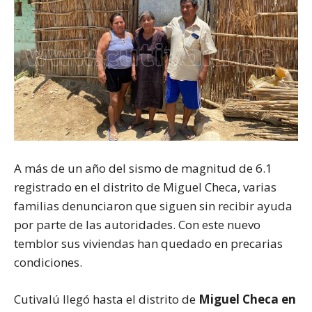
A más de un año del sismo de magnitud de 6.1
registrado en el distrito de Miguel Checa, varias
familias denunciaron que siguen sin recibir ayuda
por parte de las autoridades. Con este nuevo
temblor sus viviendas han quedado en precarias
condiciones.
Cutivalú llegó hasta el distrito de
Miguel Checa en