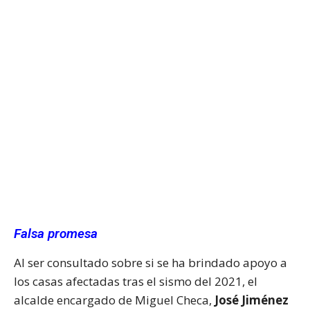
Falsa promesa
Al ser consultado sobre si se ha brindado apoyo a
los casas afectadas tras el sismo del 2021, el
alcalde encargado de Miguel Checa,
José Jiménez