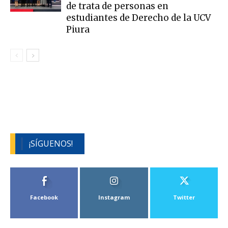
de trata de personas en
estudiantes de Derecho de la UCV
Piura
¡SÍGUENOS!