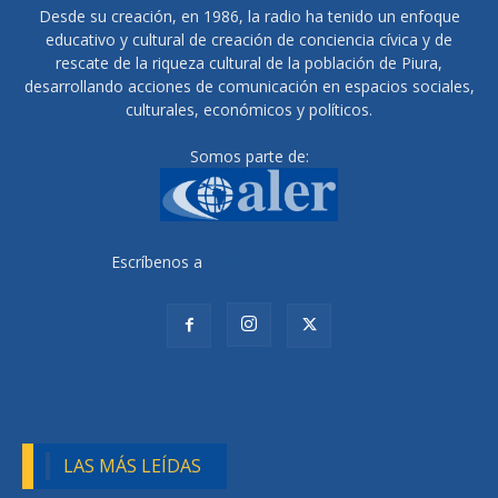
Desde su creación, en 1986, la radio ha tenido un enfoque
educativo y cultural de creación de conciencia cívica y de
rescate de la riqueza cultural de la población de Piura,
desarrollando acciones de comunicación en espacios sociales,
culturales, económicos y políticos.
Somos parte de:
Escríbenos a
radiocutivalu@gmail.com
LAS MÁS LEÍDAS