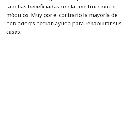
familias beneficiadas con la construcción de
módulos. Muy por el contrario la mayoría de
pobladores pedían ayuda para rehabilitar sus
casas.