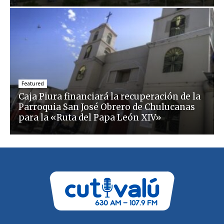
Featured
Caja Piura financiará la recuperación de la
Parroquia San José Obrero de Chulucanas
para la «Ruta del Papa León XIV»