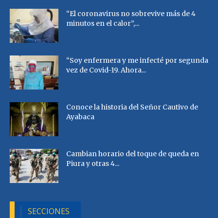
“El coronavirus no sobrevive más de 4
minutos en el calor”,...
“Soy enfermera y me infecté por segunda
vez de Covid-19. Ahora...
Conoce la historia del Señor Cautivo de
Ayabaca
Cambian horario del toque de queda en
Piura y otras 4...
SECCIONES