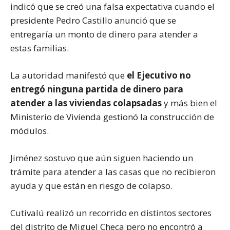
indicó que se creó una falsa expectativa cuando el
presidente Pedro Castillo anunció que se
entregaría un monto de dinero para atender a
estas familias.
La autoridad manifestó que
el Ejecutivo no
entregó ninguna partida de dinero para
atender a las viviendas colapsadas
y más bien el
Ministerio de Vivienda gestionó la construcción de
módulos.
Jiménez sostuvo que aún siguen haciendo un
trámite para atender a las casas que no recibieron
ayuda y que están en riesgo de colapso.
Cutivalú realizó un recorrido en distintos sectores
del distrito de Miguel Checa pero no encontró a