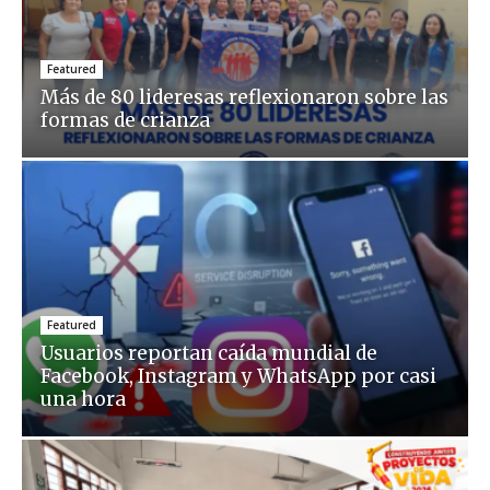
Featured
Más de 80 lideresas reflexionaron sobre las
formas de crianza
Featured
Usuarios reportan caída mundial de
Facebook, Instagram y WhatsApp por casi
una hora