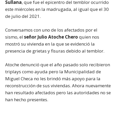
Sullana
, que fue el epicentro del temblor ocurrido
este miércoles en la madrugada, al igual que el 30
de julio del 2021.
Conversamos con uno de los afectados por el
sismo, el
señor Julio Atoche Chero
quien nos
mostró su vivienda en la que se evidenció la
presencia de grietas y fisuras debido al temblor.
Atoche denunció que el año pasado solo recibieron
triplays como ayuda pero la Municipalidad de
Miguel Checa no les brindó más apoyo para la
reconstrucción de sus viviendas. Ahora nuevamente
han resultado afectados pero las autoridades no se
han hecho presentes.