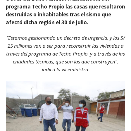
programa Techo Propio las casas que resultaron
destruidas o inhabitables tras el sismo que
afectó dicha región el 30 de julio.
“Estamos gestionando un decreto de urgencia, y los S/
25 millones van a ser para reconstruir las viviendas a
través del programa de Techo Propio, y a través de las
entidades técnicas, que son las que construyen”,
indicó la viceministra.