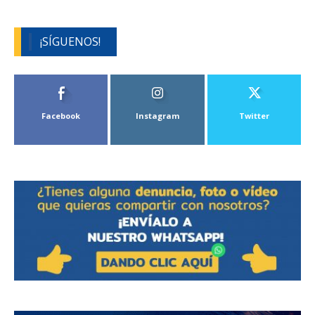
¡SÍGUENOS!