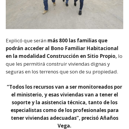
Explicó que serán
más 800 las familias que
podrán acceder al Bono Familiar Habitacional
en la modalidad Construcción en Sitio Propio,
lo
que les permitirá construir viviendas dignas y
seguras en los terrenos que son de su propiedad.
“Todos los recursos van a ser monitoreados por
el ministerio, y esas viviendas van a tener el
soporte y la asistencia técnica, tanto de los
especialistas como de los profesionales para
tener viviendas adecuadas”, precisó Añaños
Vega.