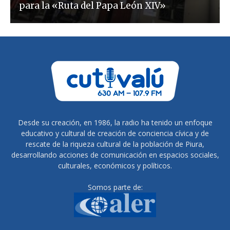
para la «Ruta del Papa León XIV»
Desde su creación, en 1986, la radio ha tenido un enfoque
educativo y cultural de creación de conciencia cívica y de
rescate de la riqueza cultural de la población de Piura,
desarrollando acciones de comunicación en espacios sociales,
culturales, económicos y políticos.
Somos parte de: