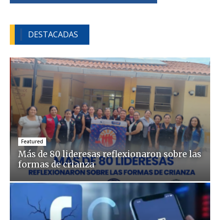
DESTACADAS
Featured
Más de 80 lideresas reflexionaron sobre las
formas de crianza