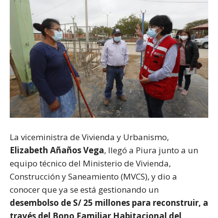
La viceministra de Vivienda y Urbanismo,
Elizabeth Añaños Vega
, llegó a Piura junto a un
equipo técnico del Ministerio de Vivienda,
Construcción y Saneamiento (MVCS), y dio a
conocer que ya se está gestionando un
desembolso de S/ 25 millones para reconstruir, a
través del Bono Familiar Habitacional del