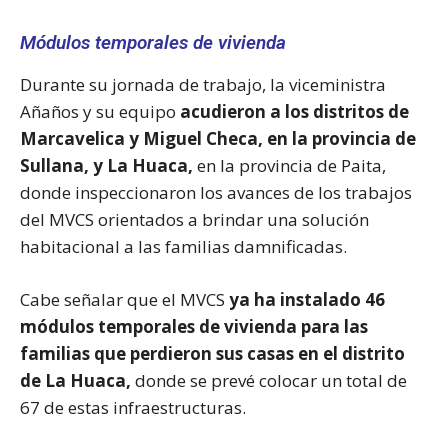
Módulos temporales de vivienda
Durante su jornada de trabajo, la viceministra
Añaños y su equipo
acudieron a los distritos de
Marcavelica y Miguel Checa, en la provincia de
Sullana, y La Huaca,
en la provincia de Paita,
donde inspeccionaron los avances de los trabajos
del MVCS orientados a brindar una solución
habitacional a las familias damnificadas.
Cabe señalar que el MVCS
ya ha instalado 46
módulos temporales de vivienda para las
familias que perdieron sus casas en el distrito
de La Huaca,
donde se prevé colocar un total de
67 de estas infraestructuras.