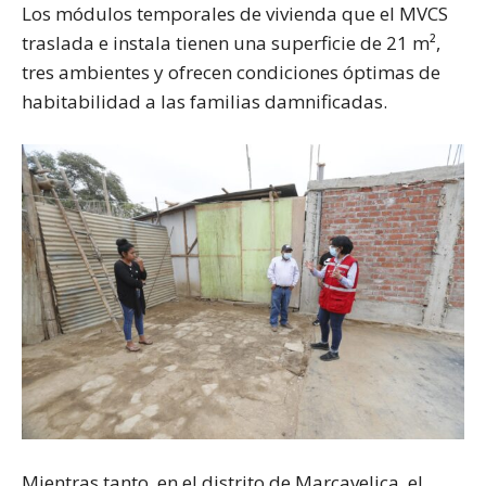
Los módulos temporales de vivienda que el MVCS
traslada e instala tienen una superficie de 21 m²,
tres ambientes y ofrecen condiciones óptimas de
habitabilidad a las familias damnificadas.
Mientras tanto, en el distrito de Marcavelica, el