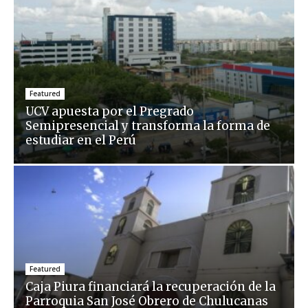
Featured
UCV apuesta por el Pregrado
Semipresencial y transforma la forma de
estudiar en el Perú
Featured
Caja Piura financiará la recuperación de la
Parroquia San José Obrero de Chulucanas