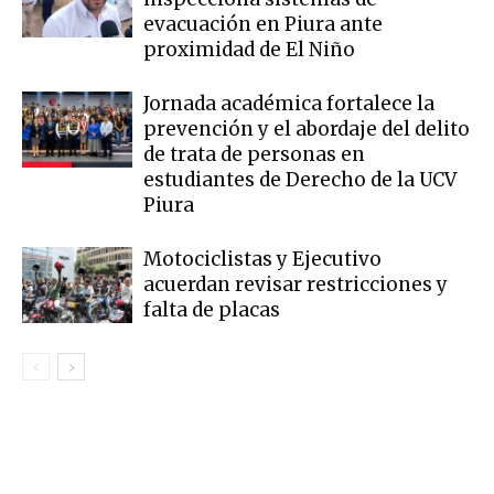
evacuación en Piura ante
proximidad de El Niño
Jornada académica fortalece la
prevención y el abordaje del delito
de trata de personas en
estudiantes de Derecho de la UCV
Piura
Motociclistas y Ejecutivo
acuerdan revisar restricciones y
falta de placas