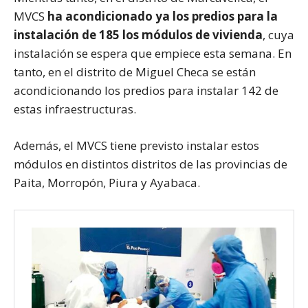
MVCS
ha acondicionado ya los predios para la
instalación de 185 los módulos de vivienda
, cuya
instalación se espera que empiece esta semana. En
tanto, en el distrito de Miguel Checa se están
acondicionando los predios para instalar 142 de
estas infraestructuras.
Además, el MVCS tiene previsto instalar estos
módulos en distintos distritos de las provincias de
Paita, Morropón, Piura y Ayabaca.