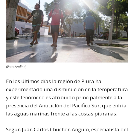
(Foto: Andina)
En los últimos días la región de Piura ha
experimentado una disminución en la temperatura
y este fenómeno es atribuido principalmente a la
presencia del Anticiclón del Pacífico Sur, que enfría
las aguas marinas frente a las costas piuranas.
Según Juan Carlos Chuchón Angulo, especialista del