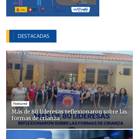
DESTACADAS
Featured
Más de 80 lideresas reflexionaron sobre las
formas de crianza