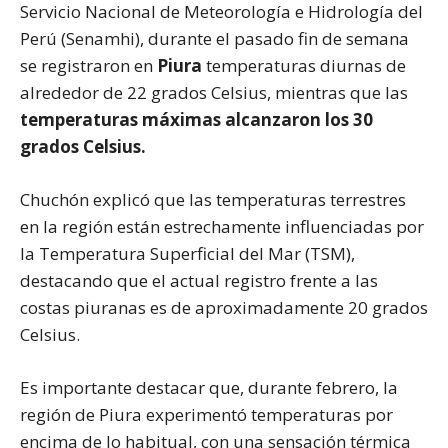
Servicio Nacional de Meteorología e Hidrología del
Perú (Senamhi), durante el pasado fin de semana
se registraron en
Piura
temperaturas diurnas de
alrededor de 22 grados Celsius, mientras que las
temperaturas máximas alcanzaron los 30
grados Celsius.
Chuchón explicó que las temperaturas terrestres
en la región están estrechamente influenciadas por
la Temperatura Superficial del Mar (TSM),
destacando que el actual registro frente a las
costas piuranas es de aproximadamente 20 grados
Celsius.
Es importante destacar que, durante febrero, la
región de Piura experimentó temperaturas por
encima de lo habitual, con una sensación térmica