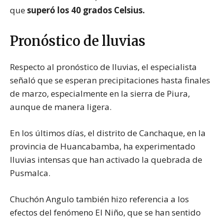
que
superó los 40 grados Celsius.
Pronóstico de lluvias
Respecto al pronóstico de lluvias, el especialista
señaló que se esperan precipitaciones hasta finales
de marzo, especialmente en la sierra de Piura,
aunque de manera ligera.
En los últimos días, el distrito de Canchaque, en la
provincia de Huancabamba, ha experimentado
lluvias intensas que han activado la quebrada de
Pusmalca.
Chuchón Angulo también hizo referencia a los
efectos del fenómeno El Niño, que se han sentido