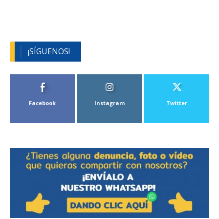
¡SÍGUENOS!