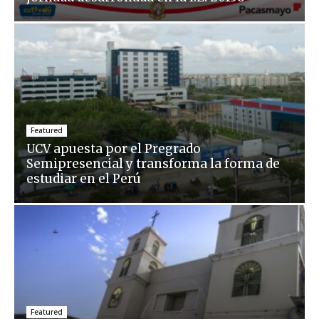
Featured
UCV apuesta por el Pregrado
Semipresencial y transforma la forma de
estudiar en el Perú
Featured