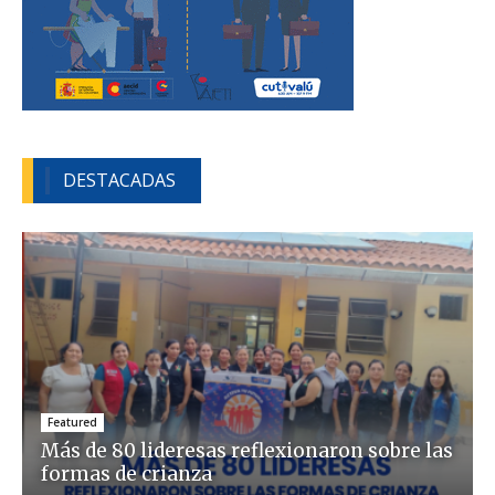
DESTACADAS
Featured
Más de 80 lideresas reflexionaron sobre las
formas de crianza