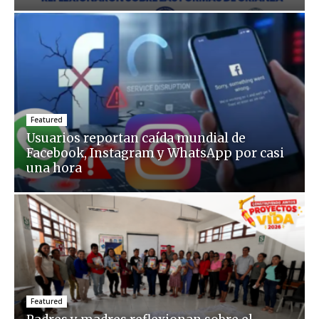
Featured
Usuarios reportan caída mundial de
Facebook, Instagram y WhatsApp por casi
una hora
Featured