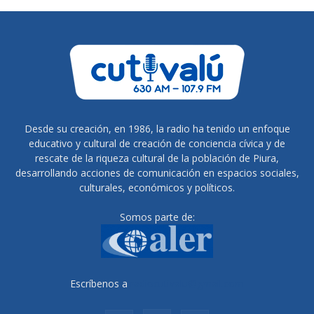
Desde su creación, en 1986, la radio ha tenido un enfoque
educativo y cultural de creación de conciencia cívica y de
rescate de la riqueza cultural de la población de Piura,
desarrollando acciones de comunicación en espacios sociales,
culturales, económicos y políticos.
Somos parte de:
Escríbenos a
radiocutivalu@gmail.com