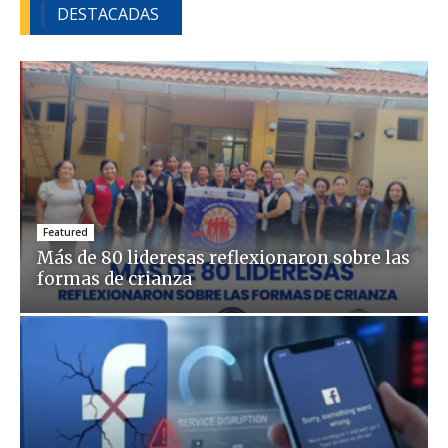
DESTACADAS
Featured
Más de 80 lideresas reflexionaron sobre las
formas de crianza