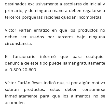
destinados exclusivamente a escolares de inicial y
primario, y de ninguna manera deben regalarse a
terceros porque las raciones quedan incompletas.
Víctor Farfán enfatizó en que los productos no
deben ser usados por terceros bajo ninguna
circunstancia.
El funcionario informó que para cualquier
denuncia de este tipo puede llamar gratuitamente
al 0-800-20-600.
Víctor Farfán Reyes indicó que, si por algún motivo
sobran productos, estos deben consumirse
inmediatamente para que los alimentos no se
acumulen.