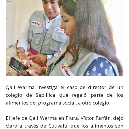
Qali Warma investiga el caso de director de un
colegio de Sapillica que regaló parte de los
alimentos del programa social, a otro colegio.
El jefe de Qali Warma en Piura, Víctor Farfán, dejó
claro a través de Cutivalú, que los alimentos son