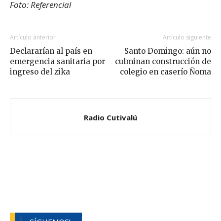
Foto: Referencial
Artículo anterior
Artículo siguiente
Declararían al país en
Santo Domingo: aún no
emergencia sanitaria por
culminan construcción de
ingreso del zika
colegio en caserío Ñoma
Radio Cutivalú