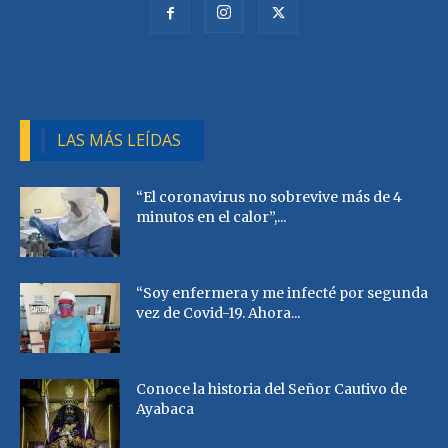
LAS MÁS LEÍDAS
“El coronavirus no sobrevive más de 4
minutos en el calor”,...
“Soy enfermera y me infecté por segunda
vez de Covid-19. Ahora...
Conoce la historia del Señor Cautivo de
Ayabaca