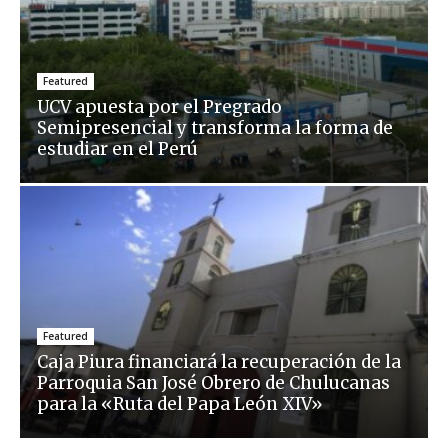
Featured
UCV apuesta por el Pregrado
Semipresencial y transforma la forma de
estudiar en el Perú
Featured
Caja Piura financiará la recuperación de la
Parroquia San José Obrero de Chulucanas
para la «Ruta del Papa León XIV»