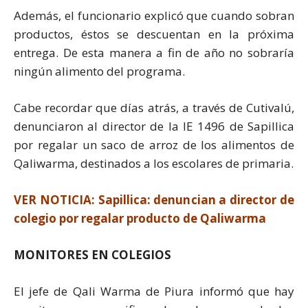
Además, el funcionario explicó que cuando sobran
productos, éstos se descuentan en la próxima
entrega. De esta manera a fin de año no sobraría
ningún alimento del programa.
Cabe recordar que días atrás, a través de Cutivalú,
denunciaron al director de la IE 1496 de Sapillica
por regalar un saco de arroz de los alimentos de
Qaliwarma, destinados a los escolares de primaria.
VER NOTICIA: Sapillica: denuncian a director de
colegio por regalar producto de Qaliwarma
MONITORES EN COLEGIOS
El jefe de Qali Warma de Piura informó que hay