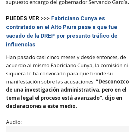
supuesto encargo del gobernador Servando García.
PUEDES VER >>>
Fabriciano Cunya es
contratado en el Alto Piura pese a que fue
sacado de la DREP por presunto tráfico de
influencias
Han pasado casi cinco meses y desde entonces, de
acuerdo al mismo Fabriciano Cunya, la comisión ni
siquiera lo ha convocado para que brinde su
manifestación sobre las acusaciones.
“Desconozco
de una investigación administrativa, pero en el
tema legal el proceso está avanzado”, dijo en
declaraciones a este medio.
Audio: