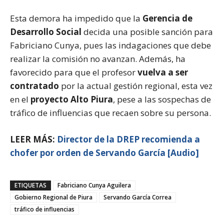
Esta demora ha impedido que la
Gerencia de
Desarrollo Social
decida una posible sanción para
Fabriciano Cunya, pues las indagaciones que debe
realizar la comisión no avanzan. Además, ha
favorecido para que el profesor
vuelva a ser
contratado
por la actual gestión regional, esta vez
en el
proyecto Alto Piura
, pese a las sospechas de
tráfico de influencias que recaen sobre su persona.
LEER MÁS:
Director de la DREP recomienda a
chofer por orden de Servando García [Audio]
ETIQUETAS
Fabriciano Cunya Aguilera
Gobierno Regional de Piura
Servando García Correa
tráfico de influencias