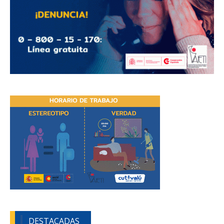
DESTACADAS