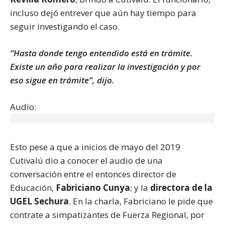
incluso dejó entrever que aún hay tiempo para
seguir investigando el caso.
“Hasta donde tengo entendido está en trámite.
Existe un año para realizar la investigación y por
eso sigue en trámite”, dijo.
Audio:
Esto pese a que a inicios de mayo del 2019
Cutivalú dio a conocer el audio de una
conversación entre el entonces director de
Educación,
Fabriciano Cunya
; y la
directora de la
UGEL Sechura
. En la charla, Fabriciano le pide que
contrate a simpatizantes de Fuerza Regional, por