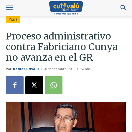
Piura
Proceso administrativo
contra Fabriciano Cunya
no avanza en el GR
Por
Radio Cutivalú
-
20 septiembre, 2019 11:54 am