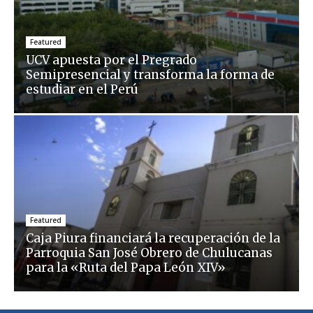
Featured
UCV apuesta por el Pregrado
Semipresencial y transforma la forma de
estudiar en el Perú
Featured
Caja Piura financiará la recuperación de la
Parroquia San José Obrero de Chulucanas
para la «Ruta del Papa León XIV»