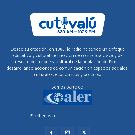
Desde su creación, en 1986, la radio ha tenido un enfoque
educativo y cultural de creación de conciencia cívica y de
rescate de la riqueza cultural de la población de Piura,
desarrollando acciones de comunicación en espacios sociales,
culturales, económicos y políticos.
Somos parte de:
Escríbenos a
radiocutivalu@gmail.com