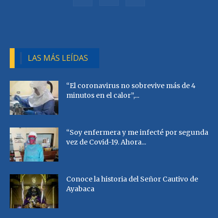
LAS MÁS LEÍDAS
“El coronavirus no sobrevive más de 4
minutos en el calor”,...
“Soy enfermera y me infecté por segunda
vez de Covid-19. Ahora...
Conoce la historia del Señor Cautivo de
Ayabaca