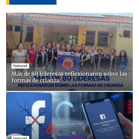
Featured
Más de 80 lideresas reflexionaron sobre las
formas de crianza
Featured