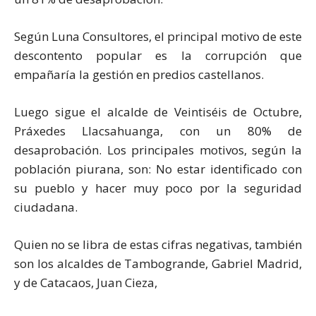
Según Luna Consultores, el principal motivo de este
descontento popular es la corrupción que
empañaría la gestión en predios castellanos.
Luego sigue el alcalde de Veintiséis de Octubre,
Práxedes Llacsahuanga, con un 80% de
desaprobación. Los principales motivos, según la
población piurana, son: No estar identificado con
su pueblo y hacer muy poco por la seguridad
ciudadana.
Quien no se libra de estas cifras negativas, también
son los alcaldes de Tambogrande, Gabriel Madrid,
y de Catacaos, Juan Cieza,