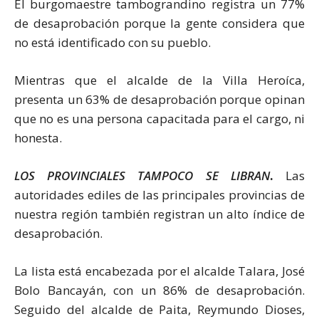
El burgomaestre tambograndino registra un 77%
de desaprobación porque la gente considera que
no está identificado con su pueblo.
Mientras que el alcalde de la Villa Heroíca,
presenta un 63% de desaprobación porque opinan
que no es una persona capacitada para el cargo, ni
honesta.
LOS PROVINCIALES TAMPOCO SE LIBRAN
.
Las
autoridades ediles de las principales provincias de
nuestra región también registran un alto índice de
desaprobación.
La lista está encabezada por el alcalde Talara, José
Bolo Bancayán, con un 86% de desaprobación.
Seguido del alcalde de Paita, Reymundo Dioses,