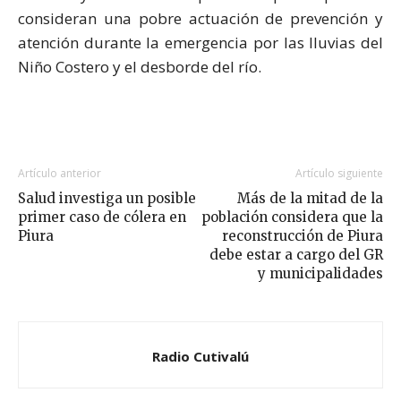
consideran una pobre actuación de prevención y
atención durante la emergencia por las lluvias del
Niño Costero y el desborde del río.
Artículo anterior
Artículo siguiente
Salud investiga un posible
Más de la mitad de la
primer caso de cólera en
población considera que la
Piura
reconstrucción de Piura
debe estar a cargo del GR
y municipalidades
Radio Cutivalú