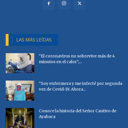
LAS MÁS LEÍDAS
“El coronavirus no sobrevive más de 4
minutos en el calor”,...
“Soy enfermera y me infecté por segunda
vez de Covid-19. Ahora...
Conoce la historia del Señor Cautivo de
Ayabaca