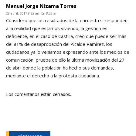
Manuel Jorge Nizama Torres
28 abril, 2017 8:22 am En 8:22 am
Considero que los resultados de la encuesta si responden
a la realidad que estamos viviendo, la gestión es
deficiente, en el caso de Castilla, creo que puede ser más
del 81% de desaprobación del Alcalde Ramírez, los
ciudadanos ya lo veníamos expresando ante los medios de
comunicación, prueba de ello la última movilización del 27
de abril donde la población ha hecho sus demandas,
mediante el derecho a la protesta ciudadana.
Los comentarios están cerrados.