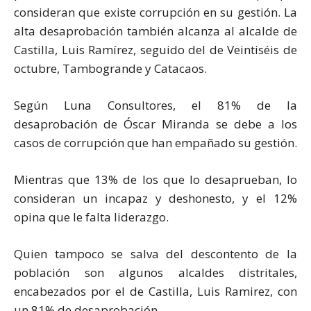
consideran que existe corrupción en su gestión. La
alta desaprobación también alcanza al alcalde de
Castilla, Luis Ramírez, seguido del de Veintiséis de
octubre, Tambogrande y Catacaos.
Según Luna Consultores, el 81% de la
desaprobación de Óscar Miranda se debe a los
casos de corrupción que han empañado su gestión.
Mientras que 13% de los que lo desaprueban, lo
consideran un incapaz y deshonesto, y el 12%
opina que le falta liderazgo.
Quien tampoco se salva del descontento de la
población son algunos alcaldes distritales,
encabezados por el de Castilla, Luis Ramirez, con
un 81% de desaprobación.