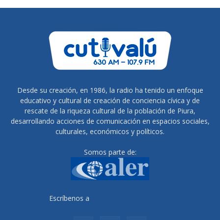
Desde su creación, en 1986, la radio ha tenido un enfoque
educativo y cultural de creación de conciencia cívica y de
rescate de la riqueza cultural de la población de Piura,
desarrollando acciones de comunicación en espacios sociales,
culturales, económicos y políticos.
Somos parte de:
Escríbenos a
radiocutivalu@gmail.com