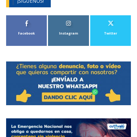
¡SÍGUENOS!