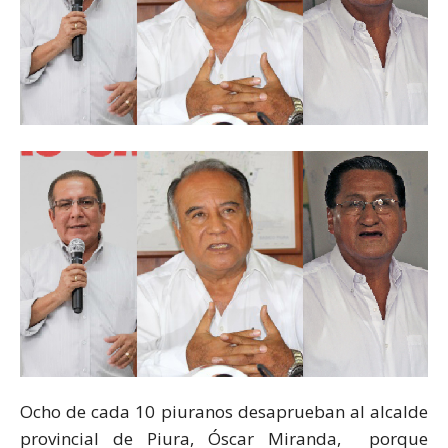
Ocho de cada 10 piuranos desaprueban al alcalde
provincial de Piura, Óscar Miranda, porque