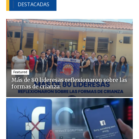
DESTACADAS
Featured
Más de 80 lideresas reflexionaron sobre las
formas de crianza