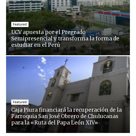
Featured
UCV apuesta por el Pregrado
Semipresencial y transforma la forma de
estudiar en el Perú
Featured
Caja Piura financiará la recuperación de la
Parroquia San José Obrero de Chulucanas
para la «Ruta del Papa León XIV»