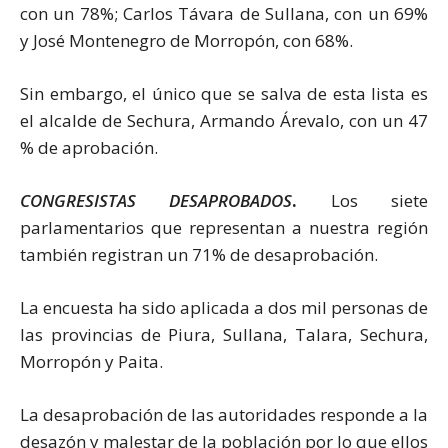
con un 78%; Carlos Távara de Sullana, con un 69%
y José Montenegro de Morropón, con 68%.
Sin embargo, el único que se salva de esta lista es
el alcalde de Sechura, Armando Árevalo, con un 47
% de aprobación.
CONGRESISTAS DESAPROBADOS
.
Los siete
parlamentarios que representan a nuestra región
también registran un 71% de desaprobación.
La encuesta ha sido aplicada a dos mil personas de
las provincias de Piura, Sullana, Talara, Sechura,
Morropón y Paita.
La desaprobación de las autoridades responde a la
desazón y malestar de la población por lo que ellos