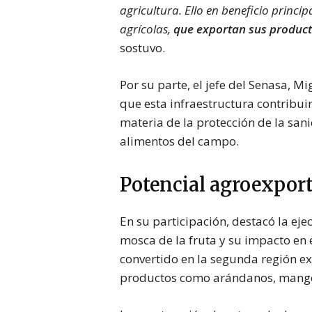
agricultura. Ello en beneficio princ
agrícolas,
que exportan sus product
sostuvo.
Por su parte, el jefe del Senasa, M
que esta infraestructura contribu
materia de la protección de la sani
alimentos del campo.
Potencial agroexpor
En su participación, destacó la eje
mosca de la fruta y su impacto en 
convertido en la segunda región ex
productos como arándanos, mang