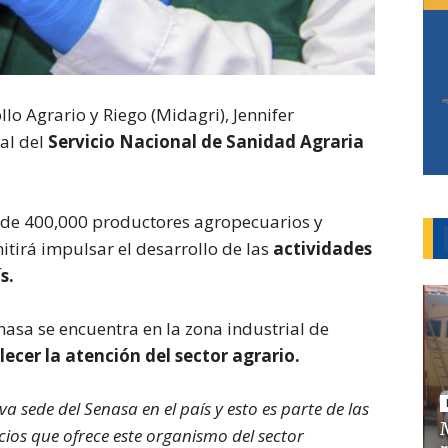
llo Agrario y Riego (Midagri), Jennifer
al del
Servicio Nacional de Sanidad Agraria
 de 400,000 productores agropecuarios y
tirá impulsar el desarrollo de las
actividades
s.
asa se encuentra en la zona industrial de
lecer la atención del sector agrario.
sede del Senasa en el país y esto es parte de las
icios que ofrece este organismo del sector