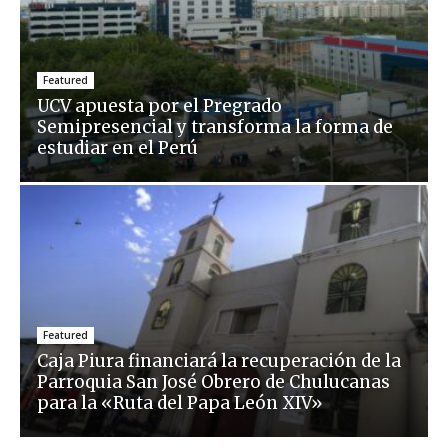
Featured
UCV apuesta por el Pregrado
Semipresencial y transforma la forma de
estudiar en el Perú
Featured
Caja Piura financiará la recuperación de la
Parroquia San José Obrero de Chulucanas
para la «Ruta del Papa León XIV»