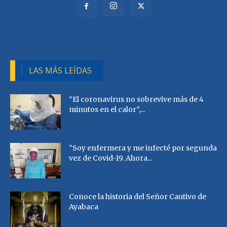
LAS MÁS LEÍDAS
“El coronavirus no sobrevive más de 4
minutos en el calor”,...
“Soy enfermera y me infecté por segunda
vez de Covid-19. Ahora...
Conoce la historia del Señor Cautivo de
Ayabaca