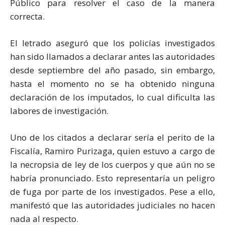
Público para resolver el caso de la manera
correcta.
El letrado aseguró que los policías investigados
han sido llamados a declarar antes las autoridades
desde septiembre del año pasado, sin embargo,
hasta el momento no se ha obtenido ninguna
declaración de los imputados, lo cual dificulta las
labores de investigación.
Uno de los citados a declarar sería el perito de la
Fiscalía, Ramiro Purizaga, quien estuvo a cargo de
la necropsia de ley de los cuerpos y que aún no se
habría pronunciado. Esto representaría un peligro
de fuga por parte de los investigados. Pese a ello,
manifestó que las autoridades judiciales no hacen
nada al respecto.