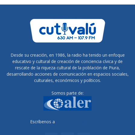
Desde su creación, en 1986, la radio ha tenido un enfoque
educativo y cultural de creación de conciencia cívica y de
rescate de la riqueza cultural de la población de Piura,
desarrollando acciones de comunicación en espacios sociales,
culturales, económicos y políticos.
Somos parte de:
Escríbenos a
radiocutivalu@gmail.com