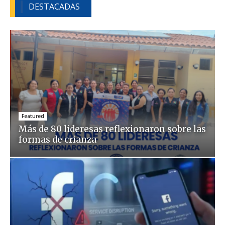
DESTACADAS
Featured
Más de 80 lideresas reflexionaron sobre las
formas de crianza