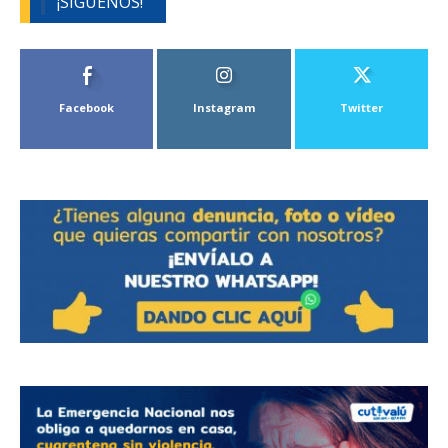
¡SÍGUENOS!