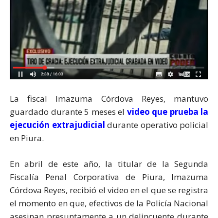
La fiscal Imazuma Córdova Reyes, mantuvo
guardado durante 5 meses el
video que prueba la
ejecución extrajudicial
durante operativo policial
en Piura.
En abril de este año, la titular de la Segunda
Fiscalía Penal Corporativa de Piura, Imazuma
Córdova Reyes, recibió el video en el que se registra
el momento en que, efectivos de la Policía Nacional
asesinan presuntamente a un delincuente durante