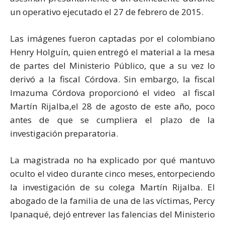
un operativo ejecutado el 27 de febrero de 2015.
Las imágenes fueron captadas por el colombiano
Henry Holguín, quien entregó el material a la mesa
de partes del Ministerio Público, que a su vez lo
derivó a la fiscal Córdova. Sin embargo, la fiscal
Imazuma Córdova proporcionó el video al fiscal
Martín Rijalba,el 28 de agosto de este año, poco
antes de que se cumpliera el plazo de la
investigación preparatoria.
La magistrada no ha explicado por qué mantuvo
oculto el video durante cinco meses, entorpeciendo
la investigación de su colega Martín Rijalba. El
abogado de la familia de una de las víctimas, Percy
Ipanaqué, dejó entrever las falencias del Ministerio