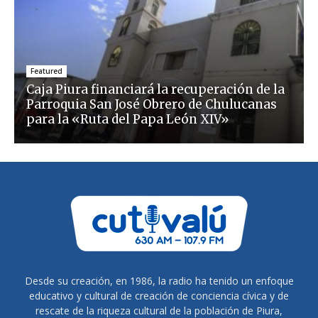
Featured
Caja Piura financiará la recuperación de la
Parroquia San José Obrero de Chulucanas
para la «Ruta del Papa León XIV»
Desde su creación, en 1986, la radio ha tenido un enfoque
educativo y cultural de creación de conciencia cívica y de
rescate de la riqueza cultural de la población de Piura,