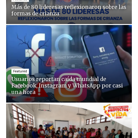
Más de 80 lideresas reflexionaron sobre las
formas de crianza
Featured
Usuarios reportan caída mundial de
Facebook, Instagram y WhatsApp por casi
una hora