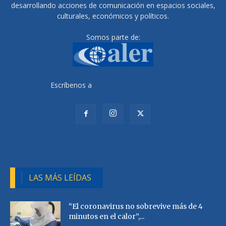
desarrollando acciones de comunicación en espacios sociales,
culturales, económicos y políticos.
Somos parte de:
Escríbenos a
radiocutivalu@gmail.com
LAS MÁS LEÍDAS
“El coronavirus no sobrevive más de 4
minutos en el calor”,...