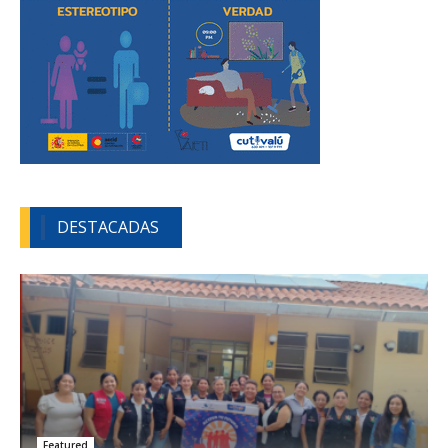
DESTACADAS
Featured