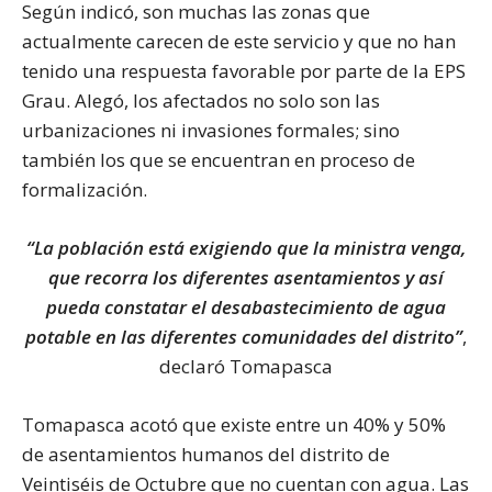
Según indicó, son muchas las zonas que
actualmente carecen de este servicio y que no han
tenido una respuesta favorable por parte de la EPS
Grau. Alegó, los afectados no solo son las
urbanizaciones ni invasiones formales; sino
también los que se encuentran en proceso de
formalización.
“La población está exigiendo que la ministra venga,
que recorra los diferentes asentamientos y así
pueda constatar el desabastecimiento de agua
potable en las diferentes comunidades del distrito”
,
declaró Tomapasca
Tomapasca acotó que existe entre un 40% y 50%
de asentamientos humanos del distrito de
Veintiséis de Octubre que no cuentan con agua. Las