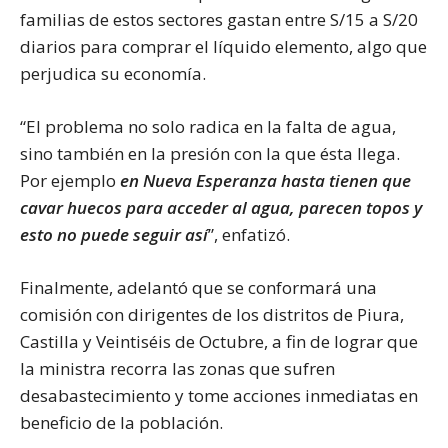
familias de estos sectores gastan entre S/15 a S/20
diarios para comprar el líquido elemento, algo que
perjudica su economía.
“El problema no solo radica en la falta de agua,
sino también en la presión con la que ésta llega.
Por ejemplo
en Nueva Esperanza hasta tienen que
cavar huecos para acceder al agua, parecen topos y
esto no puede seguir así
”, enfatizó.
Finalmente, adelantó que se conformará una
comisión con dirigentes de los distritos de Piura,
Castilla y Veintiséis de Octubre, a fin de lograr que
la ministra recorra las zonas que sufren
desabastecimiento y tome acciones inmediatas en
beneficio de la población.