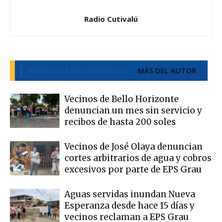
Radio Cutivalú
ARTÍCULOS RELACIONADOS
MÁS DEL AUTOR
Vecinos de Bello Horizonte
denuncian un mes sin servicio y
recibos de hasta 200 soles
Vecinos de José Olaya denuncian
cortes arbitrarios de agua y cobros
excesivos por parte de EPS Grau
Aguas servidas inundan Nueva
Esperanza desde hace 15 días y
vecinos reclaman a EPS Grau