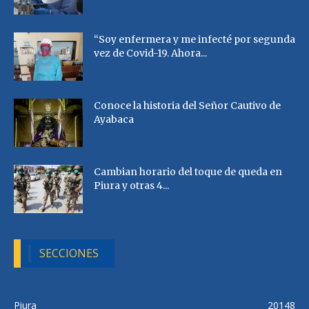
“Soy enfermera y me infecté por segunda
vez de Covid-19. Ahora...
Conoce la historia del Señor Cautivo de
Ayabaca
Cambian horario del toque de queda en
Piura y otras 4...
SECCIONES
Piura
20148