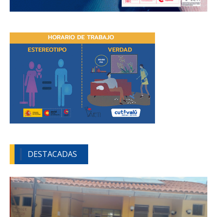
DESTACADAS