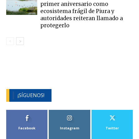
primer aniversario como
ecosistema frágil de Piura y
autoridades reiteran llamado a
protegerlo
¡SÍGUENOS!