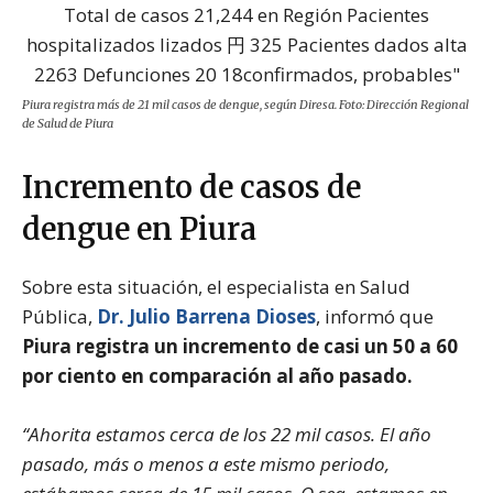
Piura registra más de 21 mil casos de dengue, según Diresa. Foto: Dirección Regional
de Salud de Piura
Incremento de casos de
dengue en Piura
Sobre esta situación, el especialista en Salud
Pública,
Dr. Julio Barrena Dioses
, informó que
Piura registra un incremento de casi un 50 a 60
por ciento en comparación al año pasado.
“Ahorita estamos cerca de los 22 mil casos. El año
pasado, más o menos a este mismo periodo,