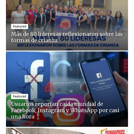
Featured
Más de 80 lideresas reflexionaron sobre las
formas de crianza
Featured
Usuarios reportan caída mundial de
Facebook, Instagram y WhatsApp por casi
una hora