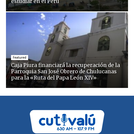
estudiar en el Perú
Featured
Caja Piura financiará la recuperación de la
Parroquia San José Obrero de Chulucanas
para la «Ruta del Papa León XIV»