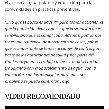
el acceso al agua potable y educación para las
comunidades en prácticas preventivas.
“Si lo que se busca es advertir para tomar acciones, es
que la población debe conocer que la situación no es
sencilla, sino que es complicada. Además, podríamos
tener una tendencia de incremento de casos, por lo
que es importante se tomen acciones de control por
parte de las autoridades de salud y por parte del
Gobierno, ya que el trabajo debe ser multisectorial,
trabajando con el abastecimiento de agua, con la
educación, con los municipios para que este
problema se pueda controlar”,
dijo.
VIDEO RECOMENDADO