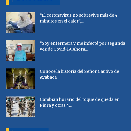
“El coronavirus no sobrevive más de 4
minutos en el calor”,...
“Soy enfermera y me infecté por segunda
vez de Covid-19. Ahora...
Conoce la historia del Señor Cautivo de
Ayabaca
Cambian horario del toque de queda en
Piura y otras 4...