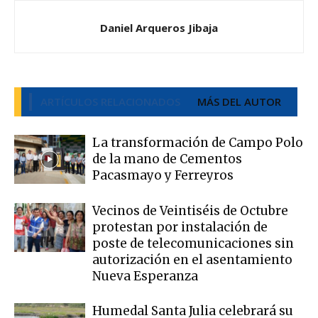
Daniel Arqueros Jibaja
ARTÍCULOS RELACIONADOS
MÁS DEL AUTOR
La transformación de Campo Polo
de la mano de Cementos
Pacasmayo y Ferreyros
Vecinos de Veintiséis de Octubre
protestan por instalación de
poste de telecomunicaciones sin
autorización en el asentamiento
Nueva Esperanza
Humedal Santa Julia celebrará su