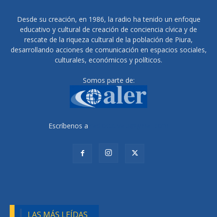
Desde su creación, en 1986, la radio ha tenido un enfoque
educativo y cultural de creación de conciencia cívica y de
rescate de la riqueza cultural de la población de Piura,
desarrollando acciones de comunicación en espacios sociales,
culturales, económicos y políticos.
Somos parte de:
Escríbenos a
radiocutivalu@gmail.com
LAS MÁS LEÍDAS