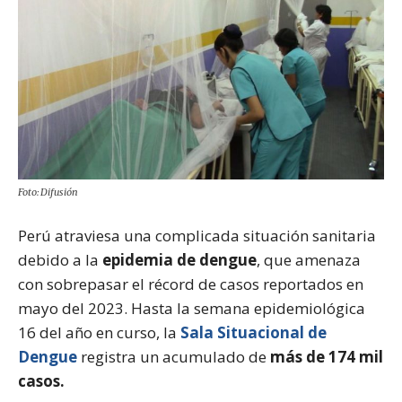
Foto: Difusión
Perú atraviesa una complicada situación sanitaria
debido a la
epidemia de dengue
, que amenaza
con sobrepasar el récord de casos reportados en
mayo del 2023. Hasta la semana epidemiológica
16 del año en curso, la
Sala Situacional de
Dengue
registra un acumulado de
más de 174 mil
casos.