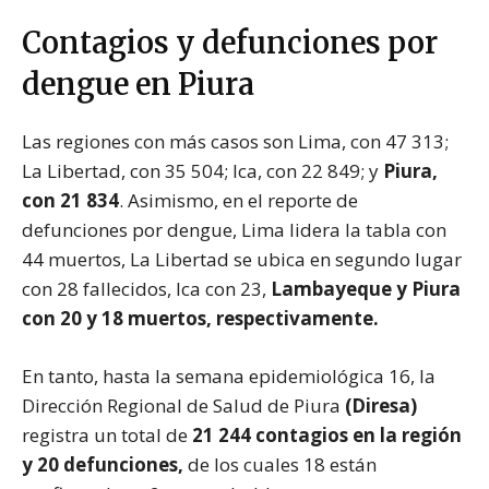
Contagios y defunciones por
dengue en Piura
Las regiones con más casos son Lima, con 47 313;
La Libertad, con 35 504; Ica, con 22 849; y
Piura,
con 21 834
. Asimismo, en el reporte de
defunciones por dengue, Lima lidera la tabla con
44 muertos, La Libertad se ubica en segundo lugar
con 28 fallecidos, Ica con 23,
Lambayeque y Piura
con 20 y 18 muertos, respectivamente.
En tanto, hasta la semana epidemiológica 16, la
Dirección Regional de Salud de Piura
(Diresa)
registra un total de
21 244 contagios en la región
y 20 defunciones,
de los cuales 18 están