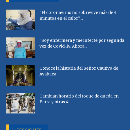
“El coronavirus no sobrevive más de 4
minutos en el calor”,...
“Soy enfermera y me infecté por segunda
vez de Covid-19. Ahora...
Conoce la historia del Señor Cautivo de
Ayabaca
Cambian horario del toque de queda en
Piura y otras 4...