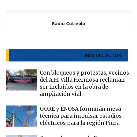
Radio Cutivalú
ARTÍCULOS RELACIONADOS
MÁS DEL AUTOR
Con bloqueos y protestas, vecinos
del A.H. Villa Hermosa reclaman
ser incluidos en la obra de
ampliación vial
GORE y ENOSA formarán mesa
técnica para impulsar estudios
eléctricos para la región Piura