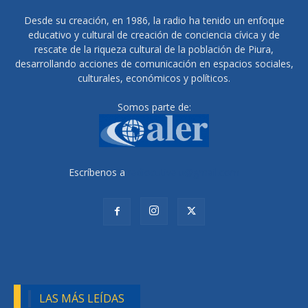
Desde su creación, en 1986, la radio ha tenido un enfoque
educativo y cultural de creación de conciencia cívica y de
rescate de la riqueza cultural de la población de Piura,
desarrollando acciones de comunicación en espacios sociales,
culturales, económicos y políticos.
Somos parte de:
Escríbenos a
radiocutivalu@gmail.com
LAS MÁS LEÍDAS