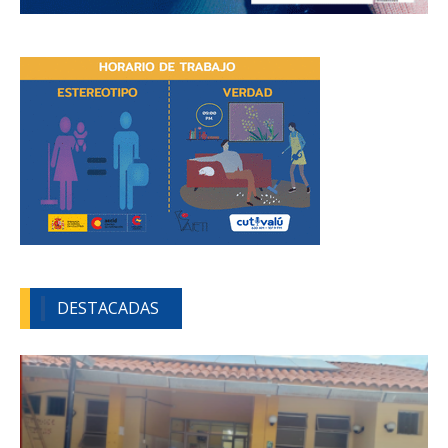
DESTACADAS