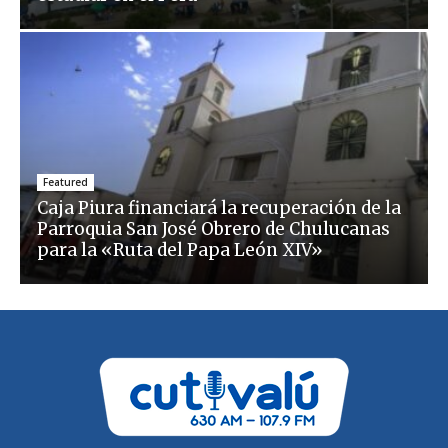
Featured
Caja Piura financiará la recuperación de la
Parroquia San José Obrero de Chulucanas
para la «Ruta del Papa León XIV»