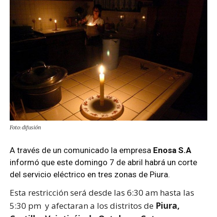
Foto: difusión
A través de un comunicado la empresa
Enosa S.A
informó que este domingo 7 de abril habrá un corte
del servicio eléctrico en tres zonas de Piura.
Esta restricción será desde las 6:30 am hasta las
5:30 pm y afectaran a los distritos de
Piura,