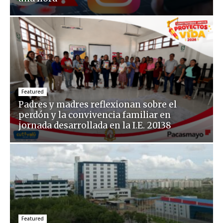
Featured
Padres y madres reflexionan sobre el
perdón y la convivencia familiar en
jornada desarrollada en la I.E. 20138
Featured