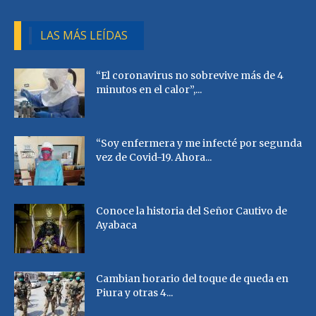
LAS MÁS LEÍDAS
“El coronavirus no sobrevive más de 4
minutos en el calor”,...
“Soy enfermera y me infecté por segunda
vez de Covid-19. Ahora...
Conoce la historia del Señor Cautivo de
Ayabaca
Cambian horario del toque de queda en
Piura y otras 4...