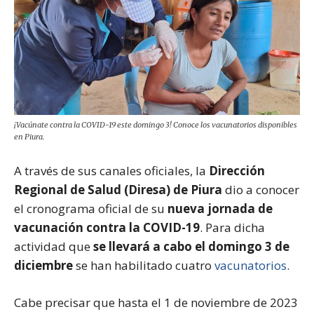
¡Vacúnate contra la COVID-19 este domingo 3! Conoce los vacunatorios disponibles
en Piura.
A través de sus canales oficiales, la
Dirección
Regional de Salud (Diresa) de Piura
dio a conocer
el cronograma oficial de su
nueva jornada de
vacunación contra la COVID-19
. Para dicha
actividad que
se llevará a cabo el domingo 3 de
diciembre
se han habilitado cuatro
vacunatorios
.
Cabe precisar que hasta el 1 de noviembre de 2023