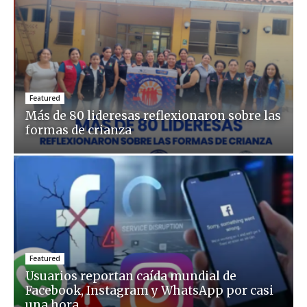
Featured
Más de 80 lideresas reflexionaron sobre las
formas de crianza
Featured
Usuarios reportan caída mundial de
Facebook, Instagram y WhatsApp por casi
una hora