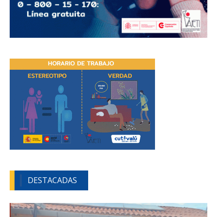
DESTACADAS