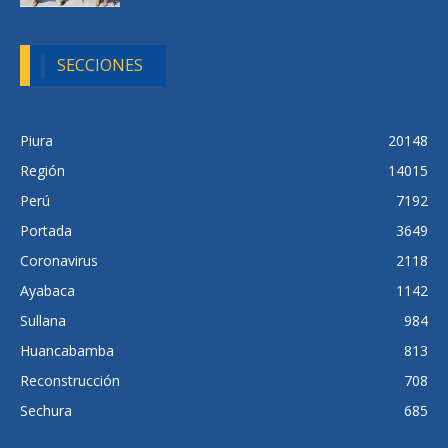
SECCIONES
Piura
20148
Región
14015
Perú
7192
Portada
3649
Coronavirus
2118
Ayabaca
1142
Sullana
984
Huancabamba
813
Reconstrucción
708
Sechura
685