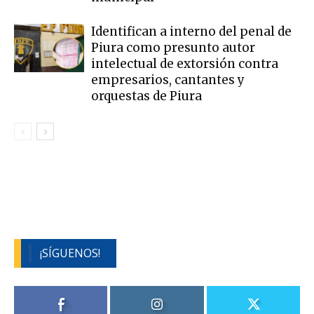
Identifican a interno del penal de
Piura como presunto autor
intelectual de extorsión contra
empresarios, cantantes y
orquestas de Piura
¡SÍGUENOS!