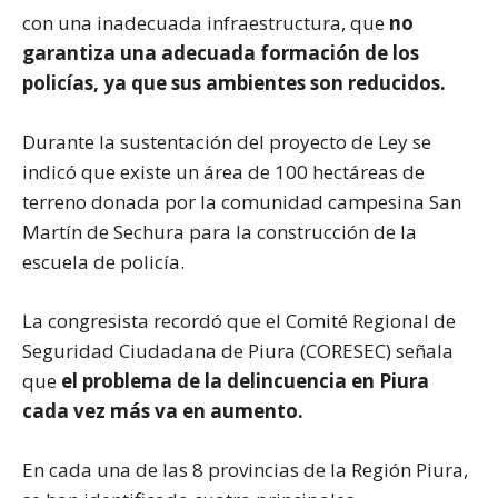
con una inadecuada infraestructura, que
no
garantiza una adecuada formación de los
policías, ya que sus ambientes son reducidos.
Durante la sustentación del proyecto de Ley se
indicó que existe un área de 100 hectáreas de
terreno donada por la comunidad campesina San
Martín de Sechura para la construcción de la
escuela de policía.
La congresista recordó que el Comité Regional de
Seguridad Ciudadana de Piura (CORESEC) señala
que
el problema de la delincuencia en Piura
cada vez más va en aumento.
En cada una de las 8 provincias de la Región Piura,