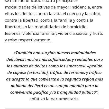
se han identificado cuatro principales
modalidades delictivas de mayor incidencia, entre
ellos los delitos contra la vida el cuerpo y la salud,
contra la libertad, contra la familia y contra la
libertad, en las modalidades de homicidio,
lesiones; violencia familiar; violencia sexual y hurto
y robo respectivamente.
«También han surgido nuevas modalidades
delictivas mucho más sofisticadas y rentables para
los autores de delitos como los «marcas», «pedido
de cupos» (extorsión), tráfico de terrenos y tráfico
de drogas lo que convierte a la segunda región más
poblada del Perú en un campo minado para la
convivencia pacífica y la tranquilidad pública”,
enfatizó la parlamentaria.