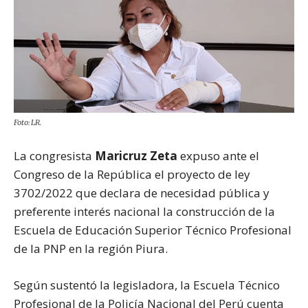
Foto: LR.
La congresista
Maricruz Zeta
expuso ante el
Congreso de la República el proyecto de ley
3702/2022 que declara de necesidad pública y
preferente interés nacional la construcción de la
Escuela de Educación Superior Técnico Profesional
de la PNP en la región Piura.
Según sustentó la legisladora, la Escuela Técnico
Profesional de la Policía Nacional del Perú cuenta