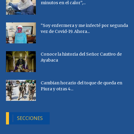
minutos en el calor”,...
“Soy enfermera y me infecté por segunda
vez de Covid-19. Ahora...
Conoce la historia del Señor Cautivo de
Ayabaca
Cambian horario del toque de queda en
Piura y otras 4...
SECCIONES