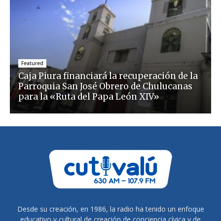
Featured
Caja Piura financiará la recuperación de la
Parroquia San José Obrero de Chulucanas
para la «Ruta del Papa León XIV»
Desde su creación, en 1986, la radio ha tenido un enfoque
educativo y cultural de creación de conciencia cívica y de