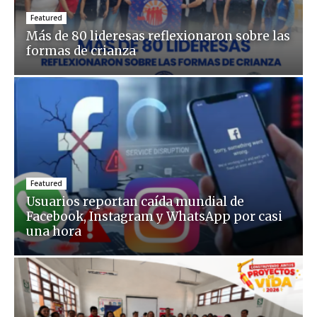
Featured
Más de 80 lideresas reflexionaron sobre las
formas de crianza
Featured
Usuarios reportan caída mundial de
Facebook, Instagram y WhatsApp por casi
una hora