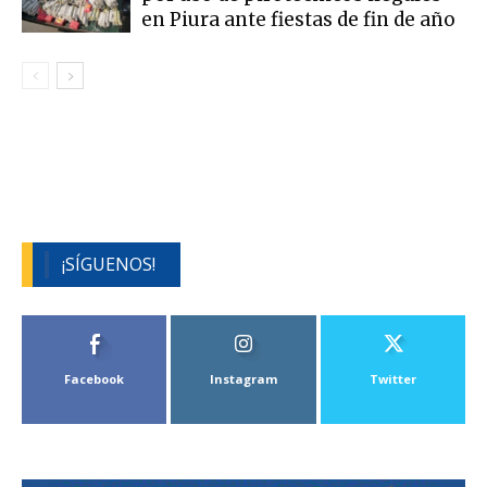
en Piura ante fiestas de fin de año
¡SÍGUENOS!