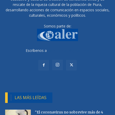
rescate de la riqueza cultural de la población de Piura,
desarrollando acciones de comunicación en espacios sociales,
culturales, económicos y políticos.
Somos parte de:
Escríbenos a
radiocutivalu@gmail.com
LAS MÁS LEÍDAS
“El coronavirus no sobrevive más de 4