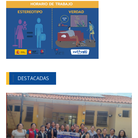
DESTACADAS