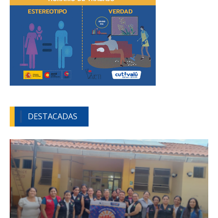
DESTACADAS