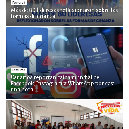
Featured
Más de 80 lideresas reflexionaron sobre las
formas de crianza
Featured
Usuarios reportan caída mundial de
Facebook, Instagram y WhatsApp por casi
una hora