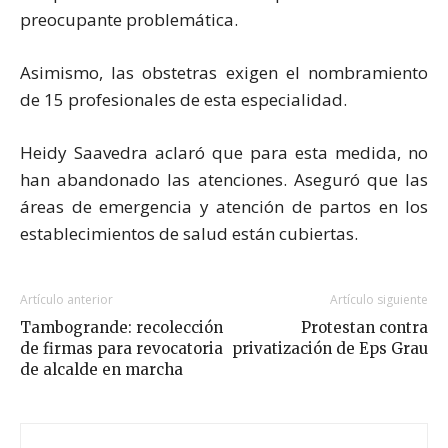
preocupante problemática.
Asimismo, las obstetras exigen el nombramiento
de 15 profesionales de esta especialidad.
Heidy Saavedra aclaró que para esta medida, no
han abandonado las atenciones. Aseguró que las
áreas de emergencia y atención de partos en los
establecimientos de salud están cubiertas.
Artículo anterior
Artículo siguiente
Tambogrande: recolección
Protestan contra
de firmas para revocatoria
privatización de Eps Grau
de alcalde en marcha