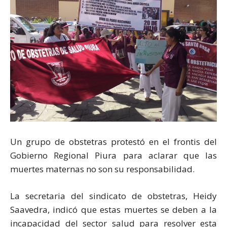
Un grupo de obstetras protestó en el frontis del
Gobierno Regional Piura para aclarar que las
muertes maternas no son su responsabilidad.
La secretaria del sindicato de obstetras, Heidy
Saavedra, indicó que estas muertes se deben a la
incapacidad del sector salud para resolver esta