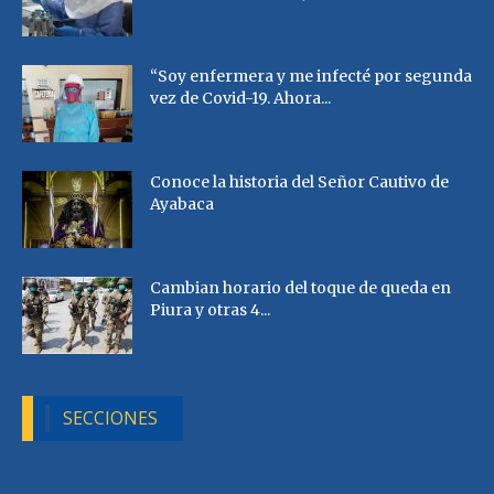
“Soy enfermera y me infecté por segunda
vez de Covid-19. Ahora...
Conoce la historia del Señor Cautivo de
Ayabaca
Cambian horario del toque de queda en
Piura y otras 4...
SECCIONES