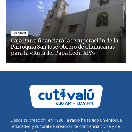
Featured
Caja Piura financiará la recuperación de la
Parroquia San José Obrero de Chulucanas
para la «Ruta del Papa León XIV»
Desde su creación, en 1986, la radio ha tenido un enfoque
educativo y cultural de creación de conciencia cívica y de