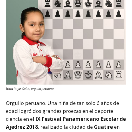
Irina Rojas Salas, orgullo peruano.
Orgullo peruano. Una niña de tan solo 6 años de
edad logró dos grandes proezas en el deporte
ciencia en el
IX Festival Panamericano Escolar de
Ajedrez 2018
, realizado la ciudad de
Guatire
en