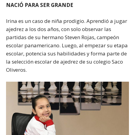
NACIÓ PARA SER GRANDE
Irina es un caso de niña prodigio. Aprendió a jugar
ajedrez a los dos años, con solo observar las
partidas de su hermano Steven Rojas, campeón
escolar panamericano. Luego, al empezar su etapa
escolar, potencia sus habilidades y forma parte de
la selección escolar de ajedrez de su colegio Saco
Oliveros.