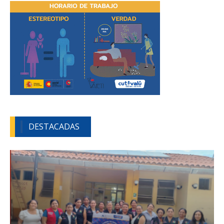
DESTACADAS