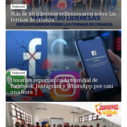
Featured
Más de 80 lideresas reflexionaron sobre las
formas de crianza
Featured
Usuarios reportan caída mundial de
Facebook, Instagram y WhatsApp por casi
una hora