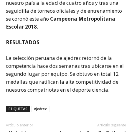
nuestro país a la edad de cuatro años y tras una
seguidilla de torneos oficiales y de entrenamiento
se coronó este año
Campeona Metropolitana
Escolar 2018
.
RESULTADOS
La selección peruana de ajedrez retornó de la
competencia hace dos semanas tras ubicarse en el
segundo lugar por equipo. Se obtuvo en total 12
medallas que ratifican la alta competitividad de
nuestros compatriotas en el deporte ciencia.
ETIQUETAS
Ajedrez
Artículo anterior
Artículo siguiente