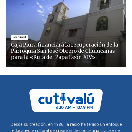
Featured
Caja Piura financiará la recuperación de la
Parroquia San José Obrero de Chulucanas
para la «Ruta del Papa León XIV»
Desde su creación, en 1986, la radio ha tenido un enfoque
educativo y cultural de creación de conciencia cívica y de