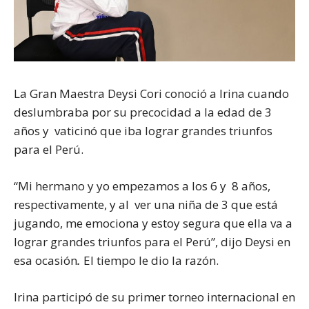
La Gran Maestra Deysi Cori
conoció a Irina cuando
deslumbraba por su precocidad a la edad de 3
años y vaticinó que iba lograr grandes triunfos
para el Perú.
“Mi hermano y yo empezamos a los 6 y 8 años,
respectivamente, y al ver una niña de 3 que está
jugando, me emociona y estoy segura que ella va a
lograr grandes triunfos para el Perú”, dijo Deysi en
esa ocasión
.
El tiempo le dio la razón.
Irina participó de su primer torneo internacional en