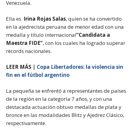
Venezuela.
Ella es
Irina Rojas Salas
, quien se ha convertido
en la ajedrecista peruana de menor edad con una
medalla y título internacional
“Candidata a
Maestra FIDE”
,
con los cuales ha logrado superar
récords nacionales.
LEER MÁS |
Copa Libertadores: la violencia sin
fin en el fútbol argentino
La pequeña se enfrentó a representantes de países
de la región en la categoría 7 años, y con una
destacada actuación obtuvo medallas de plata y
bronce en las modalidades Blitz y Ajedrez Clásico,
respectivamente.