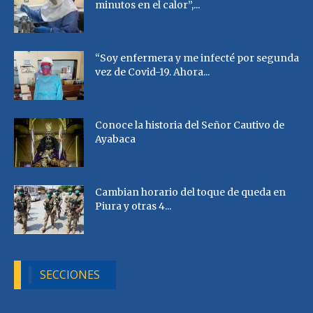
minutos en el calor”,...
“Soy enfermera y me infecté por segunda
vez de Covid-19. Ahora...
Conoce la historia del Señor Cautivo de
Ayabaca
Cambian horario del toque de queda en
Piura y otras 4...
SECCIONES