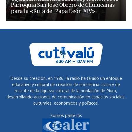
Parroquia San José Obrero de Chulucanas
para la «Ruta del Papa León XIV»
Desde su creación, en 1986, la radio ha tenido un enfoque
educativo y cultural de creación de conciencia cívica y de
rescate de la riqueza cultural de la población de Piura,
desarrollando acciones de comunicación en espacios sociales,
culturales, económicos y políticos.
Somos parte de: