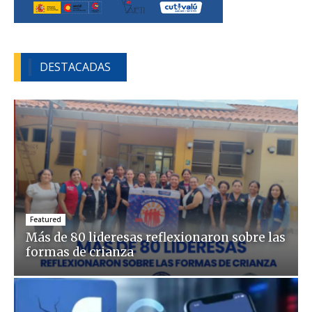
DESTACADAS
Featured
Más de 80 lideresas reflexionaron sobre las
formas de crianza