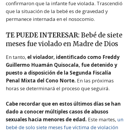
confirmaron que la infante fue violada. Trascendió
que la situación de la bebé es de gravedad y
permanece internada en el nosocomio.
TE PUEDE INTERESAR:
Bebé de siete
meses fue violado en Madre de Dios
En tanto,
el violador, identificado como Freddy
Guillermo Huamán Quisocala, fue detenido y
puesto a disposición de la Segunda Fiscalía
Penal Mixta del Cono Norte.
En las próximas
horas se determinará el proceso que seguirá.
Cabe recordar que en estos últimos días se han
dado a conocer múltiples casos de abusos
sexuales hacia menores de edad.
Este martes,
un
bebé de solo siete meses fue víctima de violación