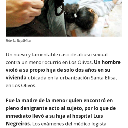
Foto: La República.
Un nuevo y lamentable caso de abuso sexual
contra un menor ocurrió en Los Olivos.
Un hombre
violó a su propio hija de solo dos años en su
vivienda
ubicada en la urbanización Santa Elisa,
en Los Olivos.
Fue la madre de la menor quien encontró en
pleno denigrante acto al sujeto, por lo que de
inmediato llevó a su hija al hospital Luis
Negreiros.
Los exámenes del médico legista