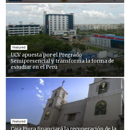
Featured
UCV apuesta por el Pregrado
Semipresencial y transforma la forma de
estudiar en el Perú
Featured
Caja Piura financiará la recuperación de la