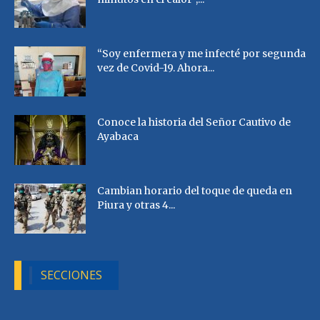
“Soy enfermera y me infecté por segunda
vez de Covid-19. Ahora...
Conoce la historia del Señor Cautivo de
Ayabaca
Cambian horario del toque de queda en
Piura y otras 4...
SECCIONES