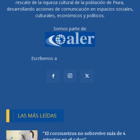
rescate de la riqueza cultural de la población de Piura,
desarrollando acciones de comunicación en espacios sociales,
culturales, económicos y políticos.
Somos parte de:
Escríbenos a
radiocutivalu@gmail.com
LAS MÁS LEÍDAS
“El coronavirus no sobrevive más de 4
minutos en el calor”,...