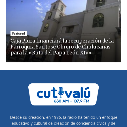
Featured
Caja Piura financiará la recuperación de la
Parroquia San José Obrero de Chulucanas
para la «Ruta del Papa León XIV»
Desde su creación, en 1986, la radio ha tenido un enfoque
educativo y cultural de creación de conciencia cívica y de