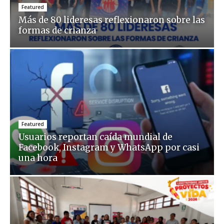
Featured
Más de 80 lideresas reflexionaron sobre las
formas de crianza
Featured
Usuarios reportan caída mundial de
Facebook, Instagram y WhatsApp por casi
una hora