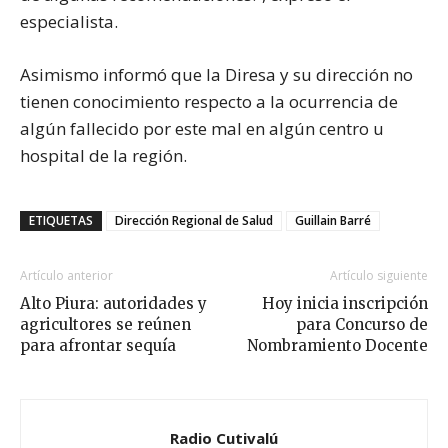
especialista.
Asimismo informó que la Diresa y su dirección no
tienen conocimiento respecto a la ocurrencia de
algún fallecido por este mal en algún centro u
hospital de la región.
ETIQUETAS
Dirección Regional de Salud
Guillain Barré
Artículo anterior
Artículo siguiente
Alto Piura: autoridades y
Hoy inicia inscripción
agricultores se reúnen
para Concurso de
para afrontar sequía
Nombramiento Docente
Radio Cutivalú