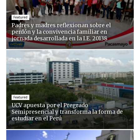
Featured
Padres y madres reflexionan sobre el
perdón y la convivencia familiar en
jornada desarrollada en la I.E. 20138
Featured
UCV apuesta por el Pregrado
Semipresencial y transforma la forma de
estudiar en el Perú