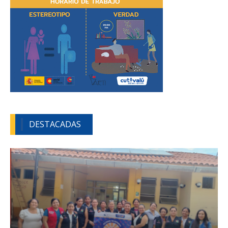
DESTACADAS