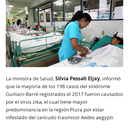
La ministra de Salud,
Silvia Pessah Eljay
, informó
que la mayoría de los 198 casos del síndrome
Guillain-Barré registrados el 2017 fueron causados
por el virus zika, el cual tiene mayor
predominancia en la región Piura por estar
infestado del zancudo trasmisor Aedes aegypti.