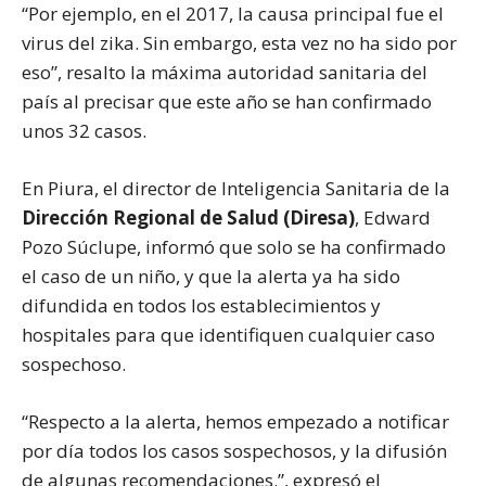
“Por ejemplo, en el 2017, la causa principal fue el
virus del zika. Sin embargo, esta vez no ha sido por
eso”, resalto la máxima autoridad sanitaria del
país al precisar que este año se han confirmado
unos 32 casos.
En Piura, el director de Inteligencia Sanitaria de la
Dirección Regional de Salud (Diresa)
, Edward
Pozo Súclupe, informó que solo se ha confirmado
el caso de un niño, y que la alerta ya ha sido
difundida en todos los establecimientos y
hospitales para que identifiquen cualquier caso
sospechoso.
“Respecto a la alerta, hemos empezado a notificar
por día todos los casos sospechosos, y la difusión
de algunas recomendaciones.”, expresó el