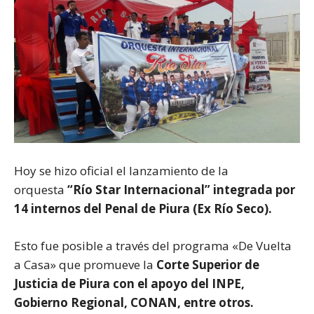
Hoy se hizo oficial el lanzamiento de la
orquesta
“Río Star Internacional” integrada por
14 internos del Penal de Piura (Ex Río Seco).
Esto fue posible a través del programa «De Vuelta
a Casa» que promueve la
Corte Superior de
Justicia de Piura con el apoyo del INPE,
Gobierno Regional, CONAN, entre otros.