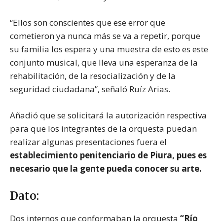
“Ellos son conscientes que ese error que
cometieron ya nunca más se va a repetir, porque
su familia los espera y una muestra de esto es este
conjunto musical, que lleva una esperanza de la
rehabilitación, de la resocialización y de la
seguridad ciudadana”, señaló Ruíz Arias.
Añadió que se solicitará la autorización respectiva
para que los integrantes de la orquesta puedan
realizar algunas presentaciones fuera el
establecimiento penitenciario de Piura, pues es
necesario que la gente pueda conocer su arte.
Dato:
Dos internos que conformaban la orquesta
“Río