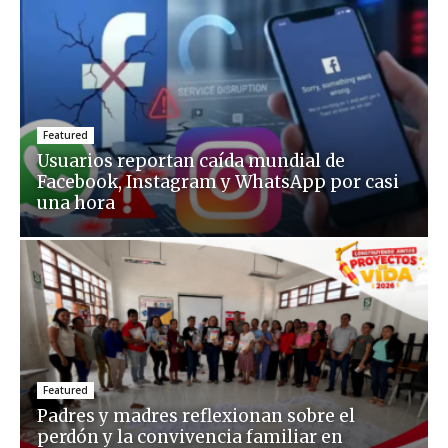
Featured
Usuarios reportan caída mundial de
Facebook, Instagram y WhatsApp por casi
una hora
Featured
Padres y madres reflexionan sobre el
perdón y la convivencia familiar en