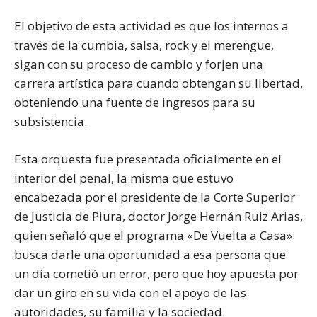
El objetivo de esta actividad es que los internos a
través de la cumbia, salsa, rock y el merengue,
sigan con su proceso de cambio y forjen una
carrera artística para cuando obtengan su libertad,
obteniendo una fuente de ingresos para su
subsistencia.
Esta orquesta fue presentada oficialmente en el
interior del penal, la misma que estuvo
encabezada por el presidente de la Corte Superior
de Justicia de Piura, doctor Jorge Hernán Ruiz Arias,
quien señaló que el programa «De Vuelta a Casa»
busca darle una oportunidad a esa persona que
un día cometió un error, pero que hoy apuesta por
dar un giro en su vida con el apoyo de las
autoridades, su familia y la sociedad.