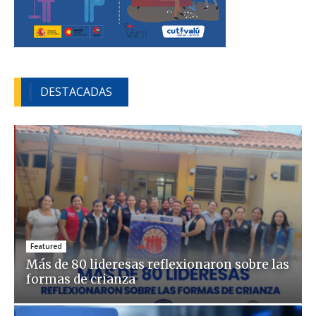
DESTACADAS
Featured
Más de 80 lideresas reflexionaron sobre las
formas de crianza