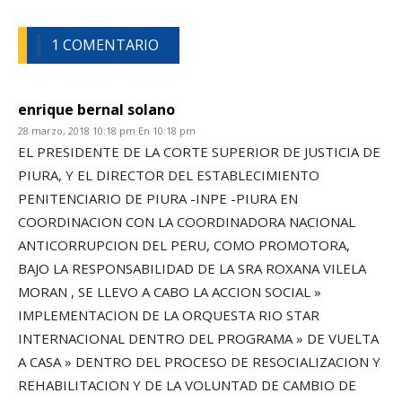
1 COMENTARIO
enrique bernal solano
28 marzo, 2018 10:18 pm En 10:18 pm
EL PRESIDENTE DE LA CORTE SUPERIOR DE JUSTICIA DE
PIURA, Y EL DIRECTOR DEL ESTABLECIMIENTO
PENITENCIARIO DE PIURA -INPE -PIURA EN
COORDINACION CON LA COORDINADORA NACIONAL
ANTICORRUPCION DEL PERU, COMO PROMOTORA,
BAJO LA RESPONSABILIDAD DE LA SRA ROXANA VILELA
MORAN , SE LLEVO A CABO LA ACCION SOCIAL »
IMPLEMENTACION DE LA ORQUESTA RIO STAR
INTERNACIONAL DENTRO DEL PROGRAMA » DE VUELTA
A CASA » DENTRO DEL PROCESO DE RESOCIALIZACION Y
REHABILITACION Y DE LA VOLUNTAD DE CAMBIO DE