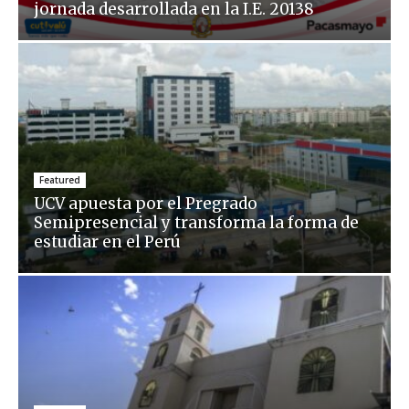
jornada desarrollada en la I.E. 20138
Featured
UCV apuesta por el Pregrado
Semipresencial y transforma la forma de
estudiar en el Perú