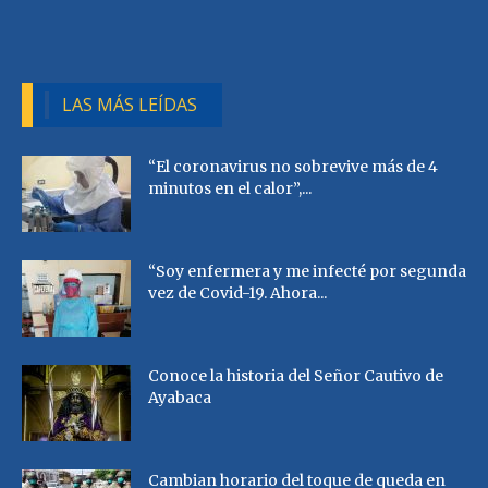
LAS MÁS LEÍDAS
“El coronavirus no sobrevive más de 4
minutos en el calor”,...
“Soy enfermera y me infecté por segunda
vez de Covid-19. Ahora...
Conoce la historia del Señor Cautivo de
Ayabaca
Cambian horario del toque de queda en