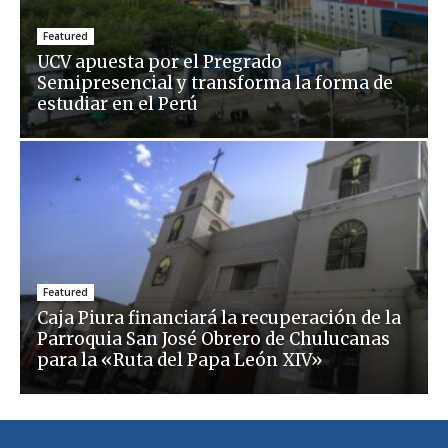
Featured
UCV apuesta por el Pregrado
Semipresencial y transforma la forma de
estudiar en el Perú
Featured
Caja Piura financiará la recuperación de la
Parroquia San José Obrero de Chulucanas
para la «Ruta del Papa León XIV»