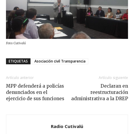
Foto: Cutivalú
ETIQUETAS
Asociación civil Transparencia
Artículo anterior
Artículo siguiente
MPP defenderá a policías
Declaran en
denunciados en el
reestructuración
ejercicio de sus funciones
administrativa a la DREP
Radio Cutivalú