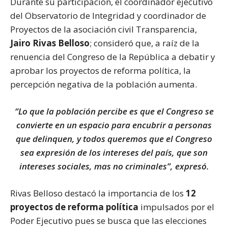
Durante su participación, el coordinador ejecutivo
del Observatorio de Integridad y coordinador de
Proyectos de la asociación civil Transparencia,
Jairo Rivas Belloso
; consideró que, a raíz de la
renuencia del Congreso de la República a debatir y
aprobar los proyectos de reforma política, la
percepción negativa de la población aumenta.
“Lo que la población percibe es que el Congreso se
convierte en un espacio para encubrir a personas
que delinquen, y todos queremos que el Congreso
sea expresión de los intereses del país, que son
intereses sociales, mas no criminales”, expresó.
Rivas Belloso destacó la importancia de los
12
proyectos de reforma política
impulsados por el
Poder Ejecutivo pues se busca que las elecciones