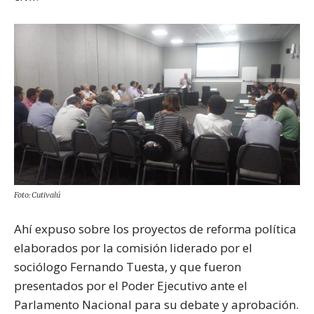
Foto: Cutivalú
Ahí expuso sobre los proyectos de reforma política
elaborados por la comisión liderado por el
sociólogo Fernando Tuesta, y que fueron
presentados por el Poder Ejecutivo ante el
Parlamento Nacional para su debate y aprobación.