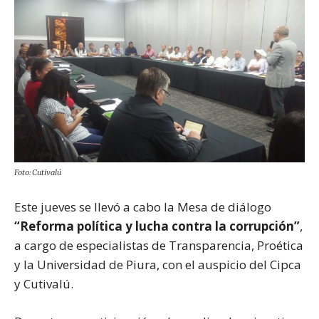
Foto: Cutivalú
Este jueves se llevó a cabo la Mesa de diálogo
“Reforma política y lucha contra la corrupción”
,
a cargo de especialistas de Transparencia, Proética
y la Universidad de Piura, con el auspicio del Cipca
y Cutivalú.