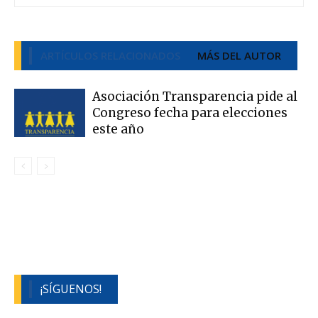
ARTÍCULOS RELACIONADOS
MÁS DEL AUTOR
Asociación Transparencia pide al
Congreso fecha para elecciones
este año
¡SÍGUENOS!