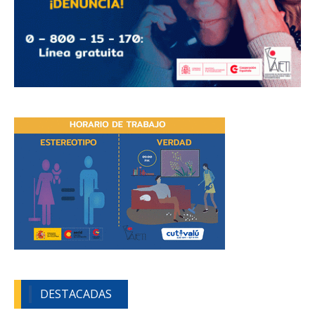
DESTACADAS