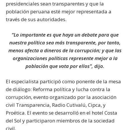
presidenciales sean transparentes y que la
población peruana esté mejor representada a
través de sus autoridades.
“Lo importante es que haya un debate para que
nuestra política sea más transparente, por tanto,
menos afecta a dineros de la corrupción; y que las
organizaciones políticas represente mejor a la
población que vota por ellos”, dijo.
El especialista participó como ponente de la mesa
de diálogo: Reforma política y lucha contra la
corrupción, evento organizado por la asociación
civil Transparencia, Radio Cutivalú, Cipca, y
Proética. El evento se desarrolló en el hotel Costa
del Sol y participaron miembros de la sociedad
civil.