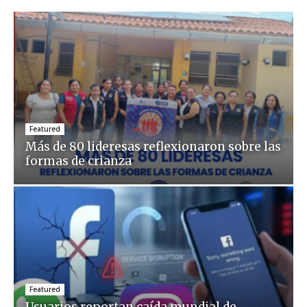
Featured
Más de 80 lideresas reflexionaron sobre las
formas de crianza
Featured