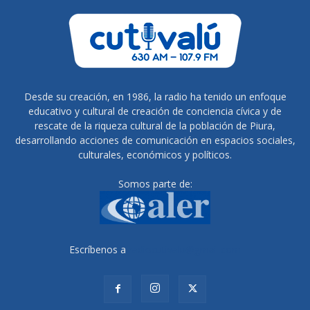
Desde su creación, en 1986, la radio ha tenido un enfoque
educativo y cultural de creación de conciencia cívica y de
rescate de la riqueza cultural de la población de Piura,
desarrollando acciones de comunicación en espacios sociales,
culturales, económicos y políticos.
Somos parte de:
Escríbenos a
radiocutivalu@gmail.com