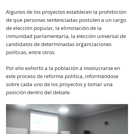
Algunos de los proyectos establecen la prohibición
de que personas sentenciadas postulen a un cargo
de elección popular, la eliminación de la
inmunidad parlamentaria, la elección universal de
candidatos de determinadas organizaciones
políticas, entre otros.
Por ello exhortó a la población a involucrarse en
este proceso de reforma política, informándose
sobre cada uno de los proyectos y tomar una
posición dentro del debate.