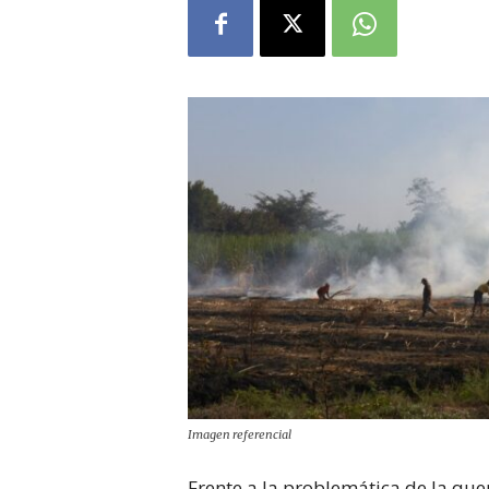
Imagen referencial
Frente a la problemática de la qu