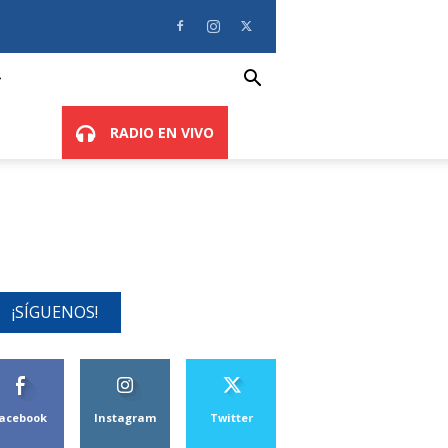
RADIO EN VIVO
¡SÍGUENOS!