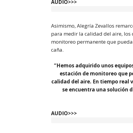
AUDIO>>>
Asimismo, Alegría Zevallos remarc
para medir la calidad del aire, lo
monitoreo permanente que pueda f
caña.
“Hemos adquirido unos equipos
estación de monitoreo que p
calidad del aire. En tiempo real
se encuentra una solución d
AUDIO>>>