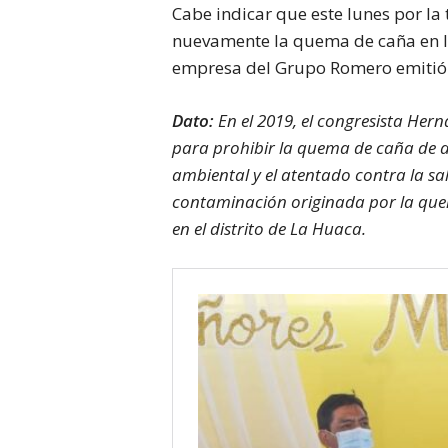
Cabe indicar que este lunes por la
nuevamente la quema de caña en l
empresa del Grupo Romero emiti
Dato:
En el 2019, el congresista Hern
para prohibir la quema de caña de 
ambiental y el atentado contra la sa
contaminación originada por la que
en el distrito de La Huaca.