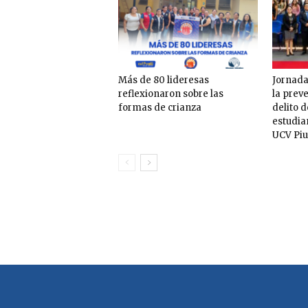
Más de 80 lideresas
Jornada
reflexionaron sobre las
la prev
formas de crianza
delito 
estudia
UCV Piu