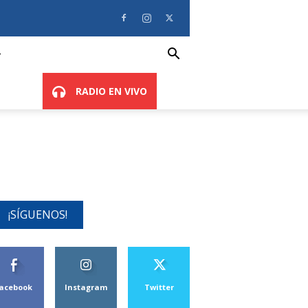
RADIO EN VIVO
¡SÍGUENOS!