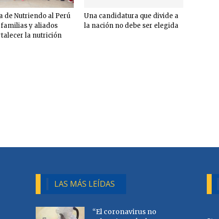
a de Nutriendo al Perú
Una candidatura que divide a
 familias y aliados
la nación no debe ser elegida
talecer la nutrición
LAS MÁS LEÍDAS
“El coronavirus no