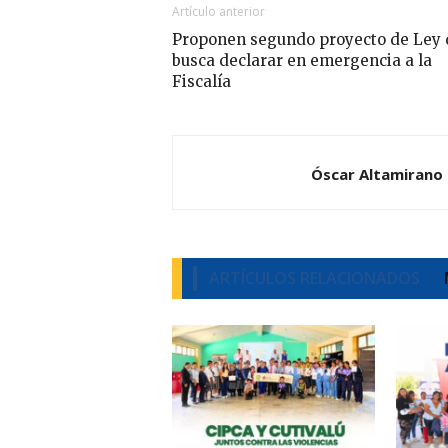
Artículo anterior
Proponen segundo proyecto de Ley 
busca declarar en emergencia a la
Fiscalía
Óscar Altamirano
ARTÍCULOS RELACIONADOS